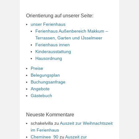
Orientierung auf unserer Seite:
unser Ferienhaus
Ferienhaus Außenbereich Makkum –
Terrassen, Garten und IJsselmeer
Ferienhaus innen
Kinderausstattung
Hausordnung
Preise
Belegungsplan
Buchungsanfrage
Angebote
Gästebuch
Neueste Kommentare
schakelvilla
zu
Auszeit zur Weihnachtszeit
im Ferienhaus
Cheminee_90
zu
Auszeit zur