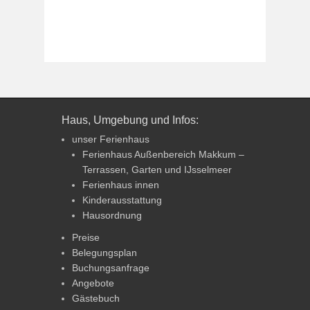
Haus, Umgebung und Infos:
unser Ferienhaus
Ferienhaus Außenbereich Makkum –
Terrassen, Garten und IJsselmeer
Ferienhaus innen
Kinderausstattung
Hausordnung
Preise
Belegungsplan
Buchungsanfrage
Angebote
Gästebuch