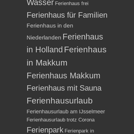
Wasser
Ferienhaus frei
Ferienhaus für Familien
Ferienhaus in den
Ferienhaus
Niederlanden
in Holland
Ferienhaus
in Makkum
Ferienhaus Makkum
Ferienhaus mit Sauna
Ferienhausurlaub
Ferienhausurlaub am IJsselmeer
Ferienhausurlaub trotz Corona
Ferienpark
Ferienpark in