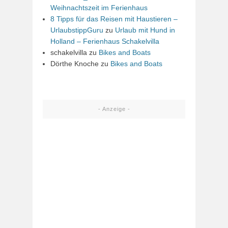
Weihnachtszeit im Ferienhaus
8 Tipps für das Reisen mit Haustieren –
UrlaubstippGuru
zu
Urlaub mit Hund in
Holland – Ferienhaus Schakelvilla
schakelvilla
zu
Bikes and Boats
Dörthe Knoche
zu
Bikes and Boats
- Anzeige -