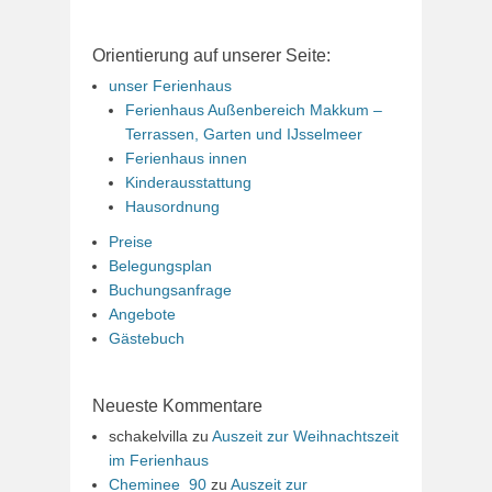
Orientierung auf unserer Seite:
unser Ferienhaus
Ferienhaus Außenbereich Makkum –
Terrassen, Garten und IJsselmeer
Ferienhaus innen
Kinderausstattung
Hausordnung
Preise
Belegungsplan
Buchungsanfrage
Angebote
Gästebuch
Neueste Kommentare
schakelvilla
zu
Auszeit zur Weihnachtszeit
im Ferienhaus
Cheminee_90
zu
Auszeit zur