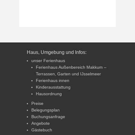
Haus, Umgebung und Infos:
unser Ferienhaus
Ferienhaus Außenbereich Makkum –
Terrassen, Garten und IJsselmeer
Ferienhaus innen
Kinderausstattung
Hausordnung
Preise
Belegungsplan
Buchungsanfrage
Angebote
Gästebuch