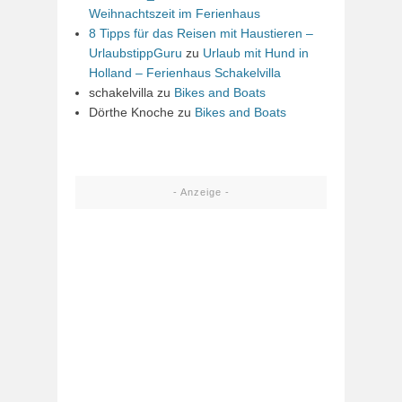
Weihnachtszeit im Ferienhaus
8 Tipps für das Reisen mit Haustieren –
UrlaubstippGuru
zu
Urlaub mit Hund in
Holland – Ferienhaus Schakelvilla
schakelvilla
zu
Bikes and Boats
Dörthe Knoche
zu
Bikes and Boats
- Anzeige -