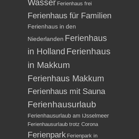
Wasser
Ferienhaus frei
Ferienhaus für Familien
Ferienhaus in den
Ferienhaus
Niederlanden
in Holland
Ferienhaus
in Makkum
Ferienhaus Makkum
Ferienhaus mit Sauna
Ferienhausurlaub
Ferienhausurlaub am IJsselmeer
Ferienhausurlaub trotz Corona
Ferienpark
Ferienpark in