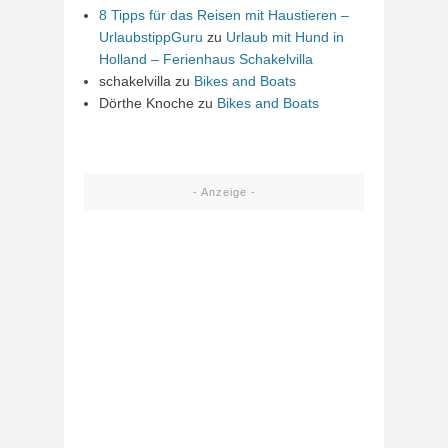
8 Tipps für das Reisen mit Haustieren –
UrlaubstippGuru
zu
Urlaub mit Hund in
Holland – Ferienhaus Schakelvilla
schakelvilla
zu
Bikes and Boats
Dörthe Knoche
zu
Bikes and Boats
- Anzeige -