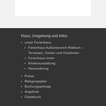
Haus, Umgebung und Infos:
unser Ferienhaus
Ferienhaus Außenbereich Makkum –
Terrassen, Garten und IJsselmeer
Ferienhaus innen
Kinderausstattung
Hausordnung
Preise
Belegungsplan
Buchungsanfrage
Angebote
Gästebuch