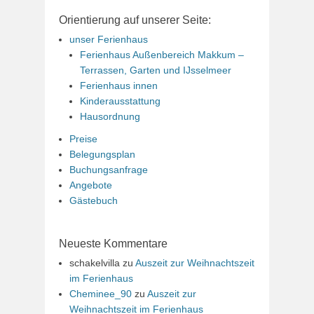
Orientierung auf unserer Seite:
unser Ferienhaus
Ferienhaus Außenbereich Makkum –
Terrassen, Garten und IJsselmeer
Ferienhaus innen
Kinderausstattung
Hausordnung
Preise
Belegungsplan
Buchungsanfrage
Angebote
Gästebuch
Neueste Kommentare
schakelvilla
zu
Auszeit zur Weihnachtszeit
im Ferienhaus
Cheminee_90
zu
Auszeit zur
Weihnachtszeit im Ferienhaus