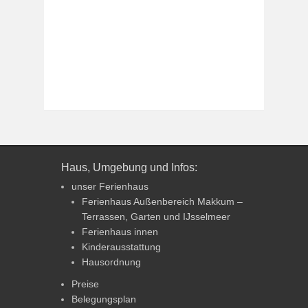
Haus, Umgebung und Infos:
unser Ferienhaus
Ferienhaus Außenbereich Makkum –
Terrassen, Garten und IJsselmeer
Ferienhaus innen
Kinderausstattung
Hausordnung
Preise
Belegungsplan