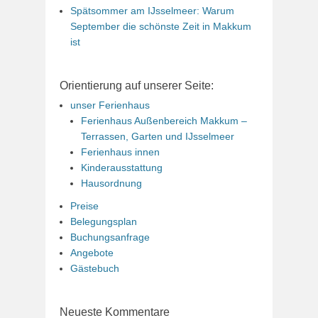
Spätsommer am IJsselmeer: Warum
September die schönste Zeit in Makkum
ist
Orientierung auf unserer Seite:
unser Ferienhaus
Ferienhaus Außenbereich Makkum –
Terrassen, Garten und IJsselmeer
Ferienhaus innen
Kinderausstattung
Hausordnung
Preise
Belegungsplan
Buchungsanfrage
Angebote
Gästebuch
Neueste Kommentare