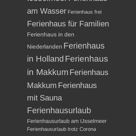
am Wasser
Ferienhaus frei
Ferienhaus für Familien
Ferienhaus in den
Ferienhaus
Niederlanden
in Holland
Ferienhaus
in Makkum
Ferienhaus
Makkum
Ferienhaus
mit Sauna
Ferienhausurlaub
Ferienhausurlaub am IJsselmeer
Ferienhausurlaub trotz Corona