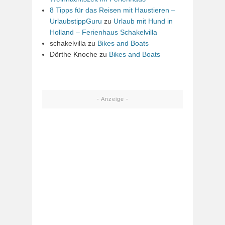
8 Tipps für das Reisen mit Haustieren –
UrlaubstippGuru
zu
Urlaub mit Hund in
Holland – Ferienhaus Schakelvilla
schakelvilla
zu
Bikes and Boats
Dörthe Knoche
zu
Bikes and Boats
- Anzeige -