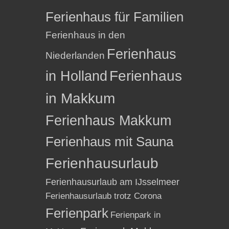
Ferienhaus für Familien
Ferienhaus in den
Ferienhaus
Niederlanden
in Holland
Ferienhaus
in Makkum
Ferienhaus Makkum
Ferienhaus mit Sauna
Ferienhausurlaub
Ferienhausurlaub am IJsselmeer
Ferienhausurlaub trotz Corona
Ferienpark
Ferienpark in