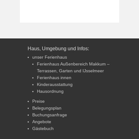
Haus, Umgebung und Infos:
unser Ferienhaus
Ferienhaus Außenbereich Makkum –
Terrassen, Garten und IJsselmeer
Ferienhaus innen
Kinderausstattung
Hausordnung
Preise
Belegungsplan
Buchungsanfrage
Angebote
Gästebuch