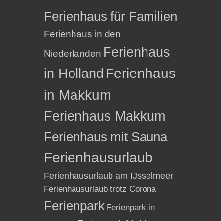
Ferienhaus für Familien
Ferienhaus in den
Ferienhaus
Niederlanden
in Holland
Ferienhaus
in Makkum
Ferienhaus Makkum
Ferienhaus mit Sauna
Ferienhausurlaub
Ferienhausurlaub am IJsselmeer
Ferienhausurlaub trotz Corona
Ferienpark
Ferienpark in