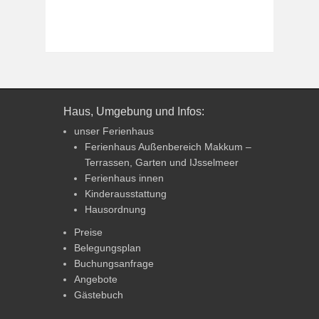
Haus, Umgebung und Infos:
unser Ferienhaus
Ferienhaus Außenbereich Makkum –
Terrassen, Garten und IJsselmeer
Ferienhaus innen
Kinderausstattung
Hausordnung
Preise
Belegungsplan
Buchungsanfrage
Angebote
Gästebuch