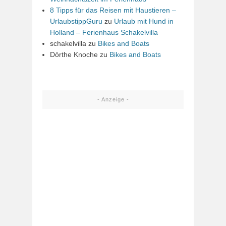
8 Tipps für das Reisen mit Haustieren –
UrlaubstippGuru
zu
Urlaub mit Hund in
Holland – Ferienhaus Schakelvilla
schakelvilla
zu
Bikes and Boats
Dörthe Knoche
zu
Bikes and Boats
- Anzeige -