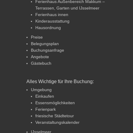
Ferienhaus Außenbereich Makkum –
Terrassen, Garten und IJsselmeer
Ferienhaus innen
Kinderausstattung
Hausordnung
Preise
Belegungsplan
Buchungsanfrage
Angebote
Gästebuch
Alles Wichtige für Ihre Buchung:
Umgebung
Einkaufen
Essensmöglichkeiten
Ferienpark
friesische Städtetour
Veranstaltungskalender
IJsselmeer