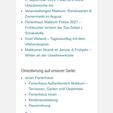
Urlaubswoche los
Veranstaltungen Makkum: Rondvaarten &
Zomermarkt im August
Ferienhaus Makkum Preise 2027 –
Frühbucher sichern die Top-Zeiten |
Schakelvilla
Insel Vlieland – Tagesausflug mit dem
Vliehorsexpres
Makkumer Strand im Januar & Frühjahr –
Winter an der IJsselmeerküste
Orientierung auf unserer Seite:
unser Ferienhaus
Ferienhaus Außenbereich Makkum –
Terrassen, Garten und IJsselmeer
Ferienhaus innen
Kinderausstattung
Hausordnung