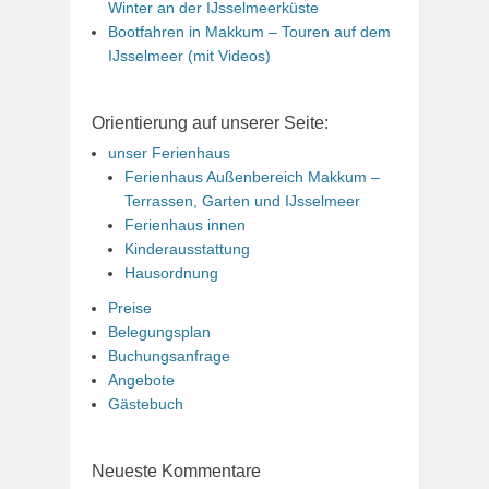
Winter an der IJsselmeerküste
Bootfahren in Makkum – Touren auf dem
IJsselmeer (mit Videos)
Orientierung auf unserer Seite:
unser Ferienhaus
Ferienhaus Außenbereich Makkum –
Terrassen, Garten und IJsselmeer
Ferienhaus innen
Kinderausstattung
Hausordnung
Preise
Belegungsplan
Buchungsanfrage
Angebote
Gästebuch
Neueste Kommentare