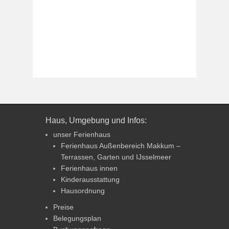
Haus, Umgebung und Infos:
unser Ferienhaus
Ferienhaus Außenbereich Makkum –
Terrassen, Garten und IJsselmeer
Ferienhaus innen
Kinderausstattung
Hausordnung
Preise
Belegungsplan