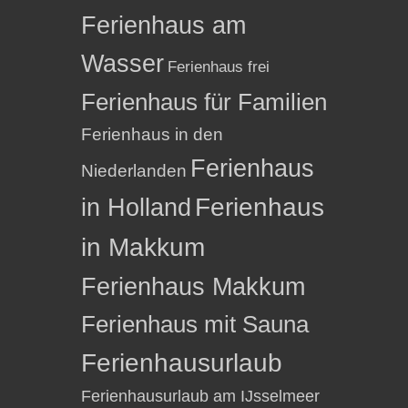
Ferienhaus am
Wasser
Ferienhaus frei
Ferienhaus für Familien
Ferienhaus in den
Ferienhaus
Niederlanden
in Holland
Ferienhaus
in Makkum
Ferienhaus Makkum
Ferienhaus mit Sauna
Ferienhausurlaub
Ferienhausurlaub am IJsselmeer