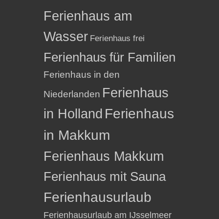
Ferienhaus am
Wasser
Ferienhaus frei
Ferienhaus für Familien
Ferienhaus in den
Ferienhaus
Niederlanden
in Holland
Ferienhaus
in Makkum
Ferienhaus Makkum
Ferienhaus mit Sauna
Ferienhausurlaub
Ferienhausurlaub am IJsselmeer