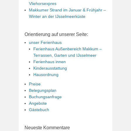
Vliehorsexpres
Makkumer Strand im Januar & Frühjahr –
Winter an der IJsselmeerküste
Orientierung auf unserer Seite:
unser Ferienhaus
Ferienhaus Außenbereich Makkum –
Terrassen, Garten und IJsselmeer
Ferienhaus innen
Kinderausstattung
Hausordnung
Preise
Belegungsplan
Buchungsanfrage
Angebote
Gästebuch
Neueste Kommentare