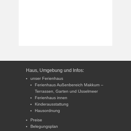
Haus, Umgebung und Infos:
unser Ferienhaus
Ferienhaus Außenbereich Makkum –
Terrassen, Garten und IJsselmeer
Ferienhaus innen
Kinderausstattung
Hausordnung
Preise
Belegungsplan