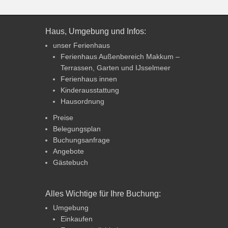
Haus, Umgebung und Infos:
unser Ferienhaus
Ferienhaus Außenbereich Makkum –
Terrassen, Garten und IJsselmeer
Ferienhaus innen
Kinderausstattung
Hausordnung
Preise
Belegungsplan
Buchungsanfrage
Angebote
Gästebuch
Alles Wichtige für Ihre Buchung:
Umgebung
Einkaufen