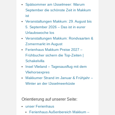
Spätsommer am IJsselmeer: Warum
September die schönste Zeit in Makkum
ist
Veranstaltungen Makkum: 29. August bis
5. September 2026 – Das ist in eurer
Urlaubswoche los
Veranstaltungen Makkum: Rondvaarten &
Zomermarkt im August
Ferienhaus Makkum Preise 2027 –
Frühbucher sichern die Top-Zeiten |
Schakelvilla
Insel Vlieland – Tagesausflug mit dem
Vliehorsexpres
Makkumer Strand im Januar & Frühjahr –
Winter an der IJsselmeerküste
Orientierung auf unserer Seite:
unser Ferienhaus
Ferienhaus Außenbereich Makkum –