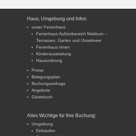
Haus, Umgebung und Infos:
unser Ferienhaus
Ferienhaus Außenbereich Makkum –
Terrassen, Garten und IJsselmeer
Ferienhaus innen
Kinderausstattung
Hausordnung
Preise
Belegungsplan
Buchungsanfrage
Angebote
Gästebuch
Alles Wichtige für Ihre Buchung:
Umgebung
Einkaufen