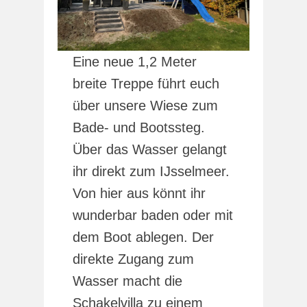
Eine neue 1,2 Meter
breite Treppe führt euch
über unsere Wiese zum
Bade- und Bootssteg.
Über das Wasser gelangt
ihr direkt zum IJsselmeer.
Von hier aus könnt ihr
wunderbar baden oder mit
dem Boot ablegen. Der
direkte Zugang zum
Wasser macht die
Schakelvilla zu einem