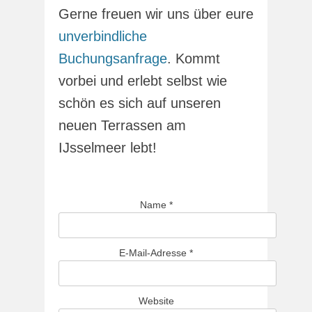
Gerne freuen wir uns über eure
unverbindliche
Buchungsanfrage
. Kommt
vorbei und erlebt selbst wie
schön es sich auf unseren
neuen Terrassen am
IJsselmeer lebt!
Name
*
E-Mail-Adresse
*
Website