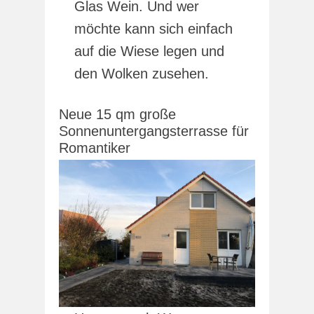
Glas Wein. Und wer
möchte kann sich einfach
auf die Wiese legen und
den Wolken zusehen.
Neue 15 qm große
Sonnenuntergangsterrasse für
Romantiker