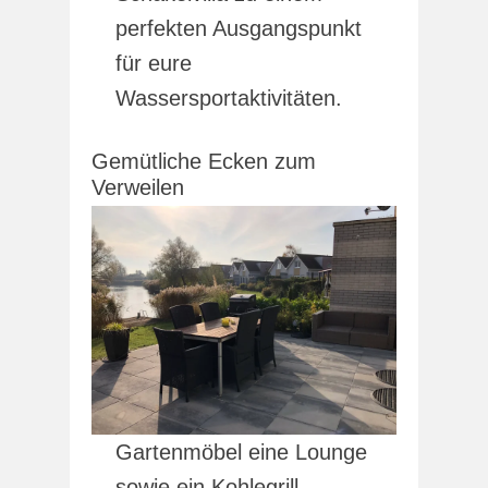
perfekten Ausgangspunkt
für eure
Wassersportaktivitäten.
Gemütliche Ecken zum
Verweilen
Gartenmöbel eine Lounge
sowie ein Kohlegrill