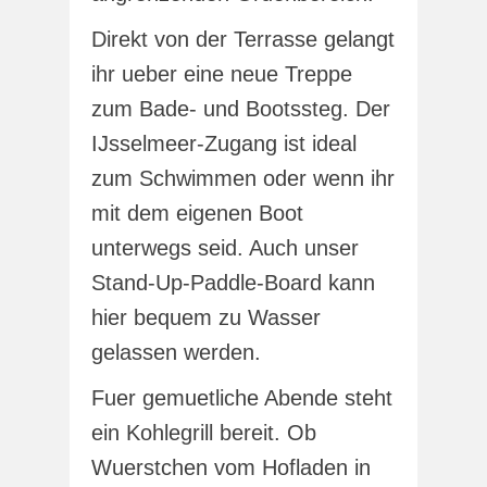
Direkt von der Terrasse gelangt
ihr ueber eine neue Treppe
zum Bade- und Bootssteg. Der
IJsselmeer-Zugang ist ideal
zum Schwimmen oder wenn ihr
mit dem eigenen Boot
unterwegs seid. Auch unser
Stand-Up-Paddle-Board kann
hier bequem zu Wasser
gelassen werden.
Fuer gemuetliche Abende steht
ein Kohlegrill bereit. Ob
Wuerstchen vom Hofladen in