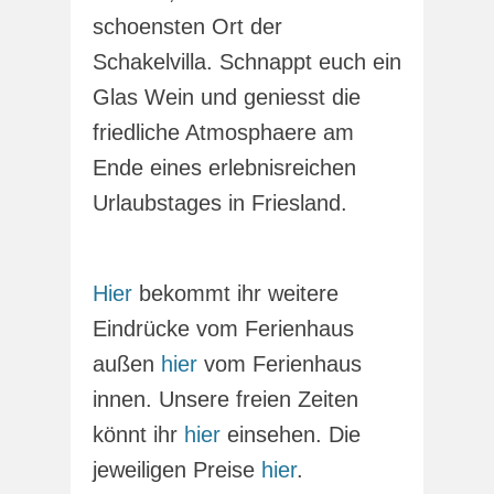
schoensten Ort der
Schakelvilla. Schnappt euch ein
Glas Wein und geniesst die
friedliche Atmosphaere am
Ende eines erlebnisreichen
Urlaubstages in Friesland.
Hier
bekommt ihr weitere
Eindrücke vom Ferienhaus
außen
hier
vom Ferienhaus
innen. Unsere freien Zeiten
könnt ihr
hier
einsehen. Die
jeweiligen Preise
hier
.