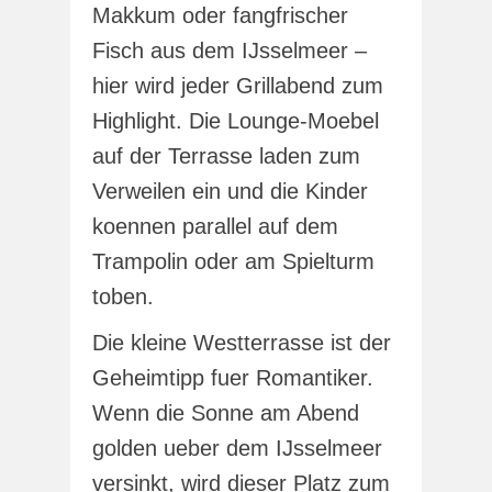
Makkum oder fangfrischer
Fisch aus dem IJsselmeer –
hier wird jeder Grillabend zum
Highlight. Die Lounge-Moebel
auf der Terrasse laden zum
Verweilen ein und die Kinder
koennen parallel auf dem
Trampolin oder am Spielturm
toben.
Die kleine Westterrasse ist der
Geheimtipp fuer Romantiker.
Wenn die Sonne am Abend
golden ueber dem IJsselmeer
versinkt, wird dieser Platz zum