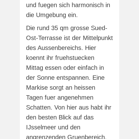
und fuegen sich harmonisch in
die Umgebung ein.
Die rund 35 qm grosse Sued-
Ost-Terrasse ist der Mittelpunkt
des Aussenbereichs. Hier
koennt ihr fruehstuecken
Mittag essen oder einfach in
der Sonne entspannen. Eine
Markise sorgt an heissen
Tagen fuer angenehmen
Schatten. Von hier aus habt ihr
den besten Blick auf das
IJsselmeer und den
angrenzenden Gruenbereich.