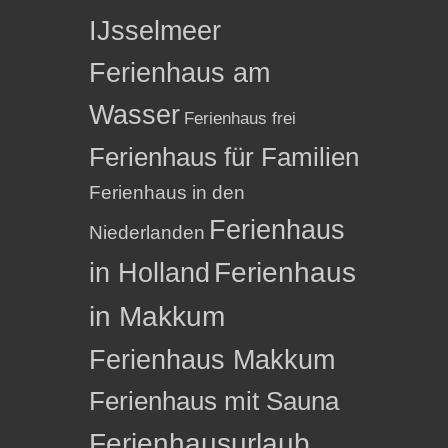
IJsselmeer
Ferienhaus am
Wasser
Ferienhaus frei
Ferienhaus für Familien
Ferienhaus in den
Ferienhaus
Niederlanden
in Holland
Ferienhaus
in Makkum
Ferienhaus Makkum
Ferienhaus mit Sauna
Ferienhausurlaub