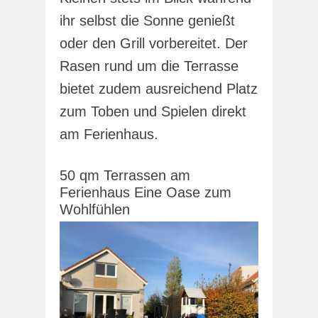
ihr selbst die Sonne genießt
oder den Grill vorbereitet. Der
Rasen rund um die Terrasse
bietet zudem ausreichend Platz
zum Toben und Spielen direkt
am Ferienhaus.
50 qm Terrassen am
Ferienhaus Eine Oase zum
Wohlfühlen