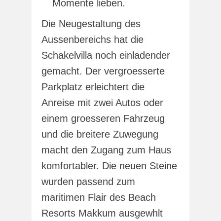
Momente lieben.
Die Neugestaltung des
Aussenbereichs hat die
Schakelvilla noch einladender
gemacht. Der vergroesserte
Parkplatz erleichtert die
Anreise mit zwei Autos oder
einem groesseren Fahrzeug
und die breitere Zuwegung
macht den Zugang zum Haus
komfortabler. Die neuen Steine
wurden passend zum
maritimen Flair des Beach
Resorts Makkum ausgewhlt