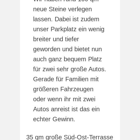
neue Steine verlegen
lassen. Dabei ist zudem
unser Parkplatz ein wenig
breiter und tiefer
geworden und bietet nun
auch ganz bequem Platz
für zwei sehr große Autos.
Gerade für Familien mit
größeren Fahrzeugen
oder wenn ihr mit zwei
Autos anreist ist das ein
echter Gewinn.
35 qm große Süd-Ost-Terrasse