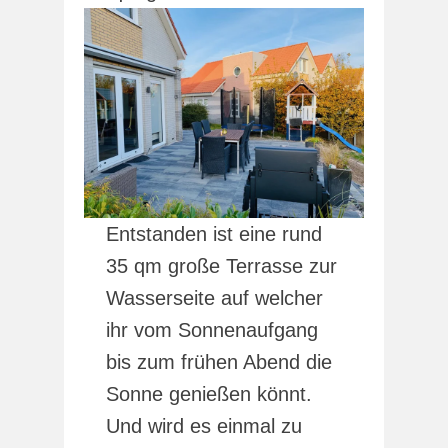
Entstanden ist eine rund
35 qm große Terrasse zur
Wasserseite auf welcher
ihr vom Sonnenaufgang
bis zum frühen Abend die
Sonne genießen könnt.
Und wird es einmal zu