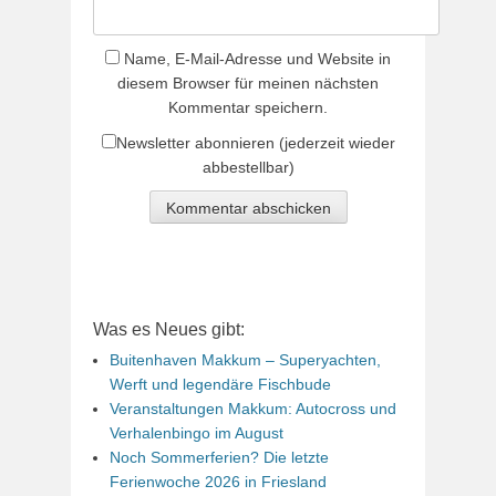
Name, E-Mail-Adresse und Website in
diesem Browser für meinen nächsten
Kommentar speichern.
Newsletter abonnieren (jederzeit wieder
abbestellbar)
Was es Neues gibt:
Buitenhaven Makkum – Superyachten,
Werft und legendäre Fischbude
Veranstaltungen Makkum: Autocross und
Verhalenbingo im August
Noch Sommerferien? Die letzte
Ferienwoche 2026 in Friesland