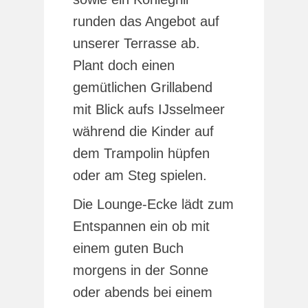
runden das Angebot auf
unserer Terrasse ab.
Plant doch einen
gemütlichen Grillabend
mit Blick aufs IJsselmeer
während die Kinder auf
dem Trampolin hüpfen
oder am Steg spielen.
Die Lounge-Ecke lädt zum
Entspannen ein ob mit
einem guten Buch
morgens in der Sonne
oder abends bei einem