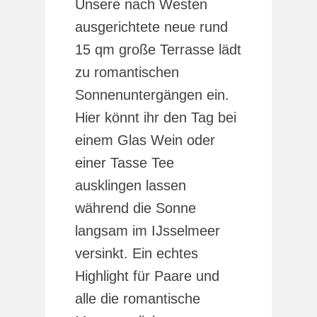
Unsere nach Westen
ausgerichtete neue rund
15 qm große Terrasse lädt
zu romantischen
Sonnenuntergängen ein.
Hier könnt ihr den Tag bei
einem Glas Wein oder
einer Tasse Tee
ausklingen lassen
während die Sonne
langsam im IJsselmeer
versinkt. Ein echtes
Highlight für Paare und
alle die romantische