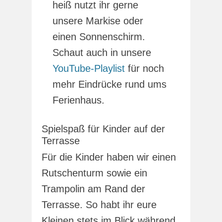
heiß nutzt ihr gerne
unsere Markise oder
einen Sonnenschirm.
Schaut auch in unsere
YouTube-Playlist
für noch
mehr Eindrücke rund ums
Ferienhaus.
Spielspaß für Kinder auf der
Terrasse
Für die Kinder haben wir einen
Rutschenturm sowie ein
Trampolin am Rand der
Terrasse. So habt ihr eure
Kleinen stets im Blick während