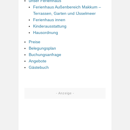
unser Ferienhaus
Ferienhaus Außenbereich Makkum –
Terrassen, Garten und IJsselmeer
Ferienhaus innen
Kinderausstattung
Hausordnung
Preise
Belegungsplan
Buchungsanfrage
Angebote
Gästebuch
- Anzeige -