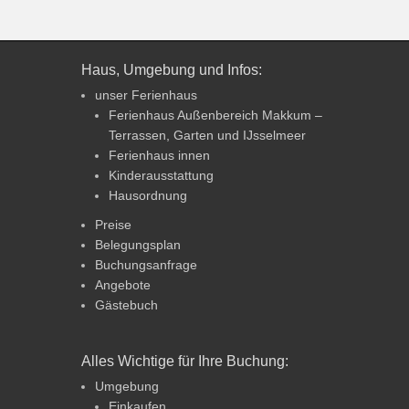
Haus, Umgebung und Infos:
unser Ferienhaus
Ferienhaus Außenbereich Makkum –
Terrassen, Garten und IJsselmeer
Ferienhaus innen
Kinderausstattung
Hausordnung
Preise
Belegungsplan
Buchungsanfrage
Angebote
Gästebuch
Alles Wichtige für Ihre Buchung:
Umgebung
Einkaufen