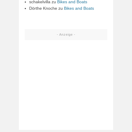
schakelvilla
zu
Bikes and Boats
Dörthe Knoche
zu
Bikes and Boats
- Anzeige -