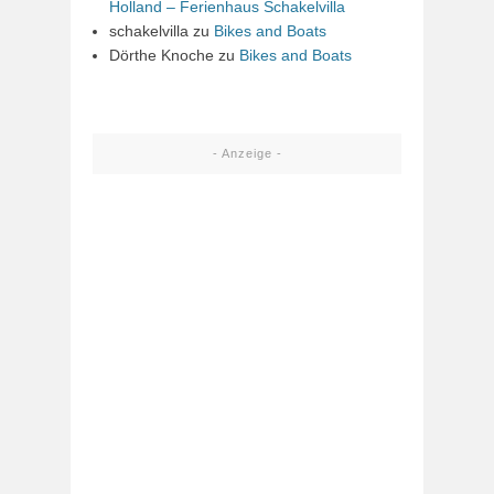
Holland – Ferienhaus Schakelvilla
schakelvilla
zu
Bikes and Boats
Dörthe Knoche
zu
Bikes and Boats
- Anzeige -