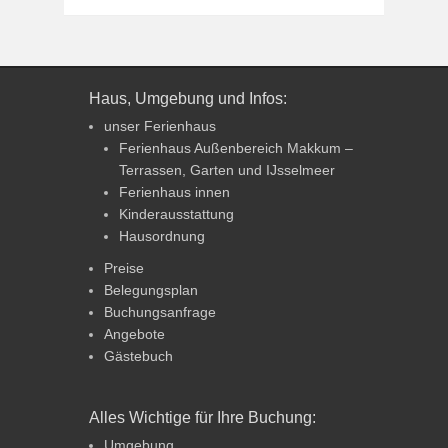
Haus, Umgebung und Infos:
unser Ferienhaus
Ferienhaus Außenbereich Makkum –
Terrassen, Garten und IJsselmeer
Ferienhaus innen
Kinderausstattung
Hausordnung
Preise
Belegungsplan
Buchungsanfrage
Angebote
Gästebuch
Alles Wichtige für Ihre Buchung:
Umgebung