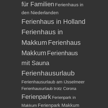
für Familien
Ferienhaus in
den Niederlanden
Ferienhaus in Holland
Ferienhaus in
Makkum
Ferienhaus
Makkum
Ferienhaus
mit Sauna
Ferienhausurlaub
Ferienhausurlaub am IJsselmeer
Ferienhausurlaub trotz Corona
Ferienpark
Ferienpark in
Ferienpark Makkum
Makkum