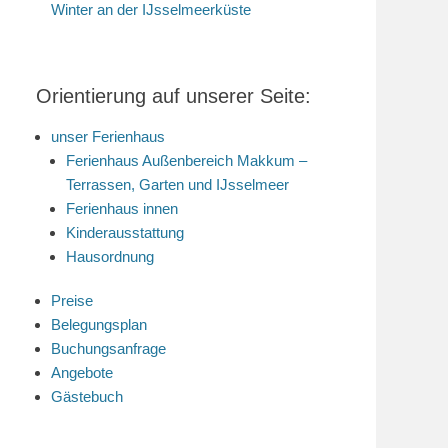
Winter an der IJsselmeerküste
Orientierung auf unserer Seite:
unser Ferienhaus
Ferienhaus Außenbereich Makkum –
Terrassen, Garten und IJsselmeer
Ferienhaus innen
Kinderausstattung
Hausordnung
Preise
Belegungsplan
Buchungsanfrage
Angebote
Gästebuch