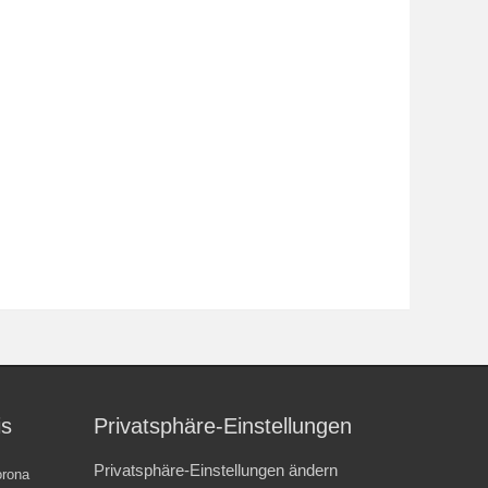
is
Privatsphäre-Einstellungen
Privatsphäre-Einstellungen ändern
rona