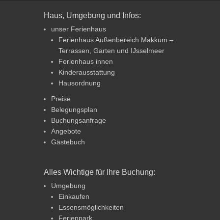
Haus, Umgebung und Infos:
unser Ferienhaus
Ferienhaus Außenbereich Makkum –
Terrassen, Garten und IJsselmeer
Ferienhaus innen
Kinderausstattung
Hausordnung
Preise
Belegungsplan
Buchungsanfrage
Angebote
Gästebuch
Alles Wichtige für Ihre Buchung:
Umgebung
Einkaufen
Essensmöglichkeiten
Ferienpark