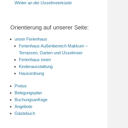
Winter an der IJsselmeerküste
Orientierung auf unserer Seite:
unser Ferienhaus
Ferienhaus Außenbereich Makkum –
Terrassen, Garten und IJsselmeer
Ferienhaus innen
Kinderausstattung
Hausordnung
Preise
Belegungsplan
Buchungsanfrage
Angebote
Gästebuch