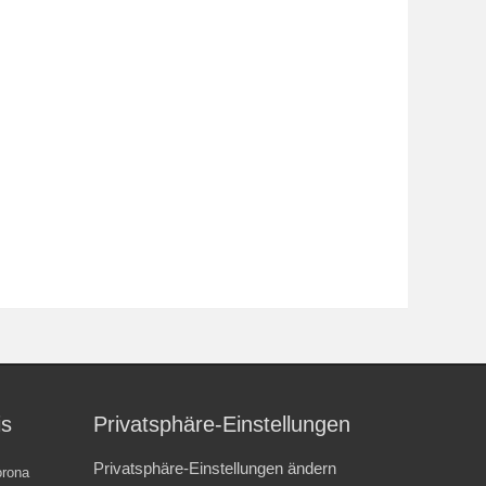
is
Privatsphäre-Einstellungen
Privatsphäre-Einstellungen ändern
rona