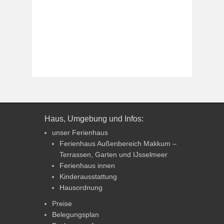
Haus, Umgebung und Infos:
unser Ferienhaus
Ferienhaus Außenbereich Makkum –
Terrassen, Garten und IJsselmeer
Ferienhaus innen
Kinderausstattung
Hausordnung
Preise
Belegungsplan