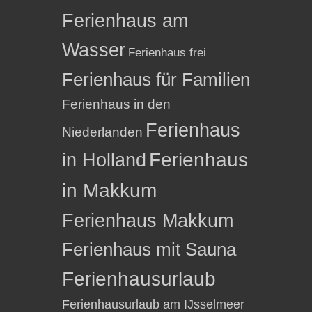
Ferienhaus am
Wasser
Ferienhaus frei
Ferienhaus für Familien
Ferienhaus in den
Ferienhaus
Niederlanden
in Holland
Ferienhaus
in Makkum
Ferienhaus Makkum
Ferienhaus mit Sauna
Ferienhausurlaub
Ferienhausurlaub am IJsselmeer