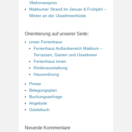
Vliehorsexpres
Makkumer Strand im Januar & Frühjahr –
Winter an der IJsselmeerküste
Orientierung auf unserer Seite:
unser Ferienhaus
Ferienhaus Außenbereich Makkum –
Terrassen, Garten und IJsselmeer
Ferienhaus innen
Kinderausstattung
Hausordnung
Preise
Belegungsplan
Buchungsanfrage
Angebote
Gästebuch
Neueste Kommentare