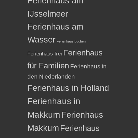
Ferienhaus am
IJsselmeer
Ferienhaus am
Wasser
Ferienhaus buchen
Ferienhaus
Ferienhaus frei
für Familien
Ferienhaus in
den Niederlanden
Ferienhaus in Holland
Ferienhaus in
Makkum
Ferienhaus
Makkum
Ferienhaus