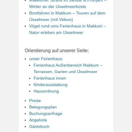
Winter an der IJsselmeerküste
Bootfahren in Makkum – Touren auf dem
IJsselmeer (mit Videos)
Vögel rund ums Ferienhaus in Makkum –
Natur erleben am IJsselmeer
Orientierung auf unserer Seite:
unser Ferienhaus
Ferienhaus Außenbereich Makkum –
Terrassen, Garten und IJsselmeer
Ferienhaus innen
Kinderausstattung
Hausordnung
Preise
Belegungsplan
Buchungsanfrage
Angebote
Gästebuch