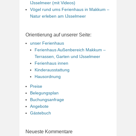
IJsselmeer (mit Videos)
Vögel rund ums Ferienhaus in Makkum –
Natur erleben am IJsselmeer
Orientierung auf unserer Seite:
unser Ferienhaus
Ferienhaus Außenbereich Makkum –
Terrassen, Garten und IJsselmeer
Ferienhaus innen
Kinderausstattung
Hausordnung
Preise
Belegungsplan
Buchungsanfrage
Angebote
Gästebuch
Neueste Kommentare