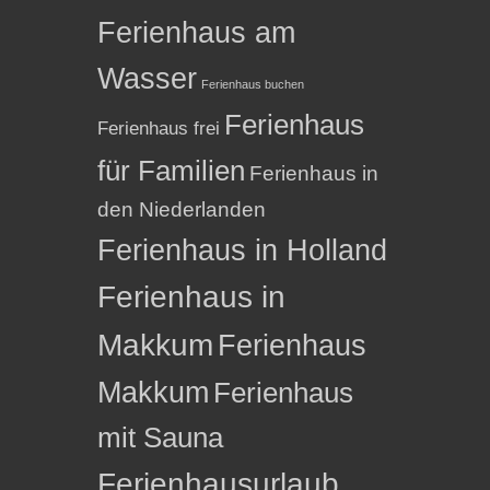
Ferienhaus am
Wasser
Ferienhaus buchen
Ferienhaus
Ferienhaus frei
für Familien
Ferienhaus in
den Niederlanden
Ferienhaus in Holland
Ferienhaus in
Makkum
Ferienhaus
Makkum
Ferienhaus
mit Sauna
Ferienhausurlaub