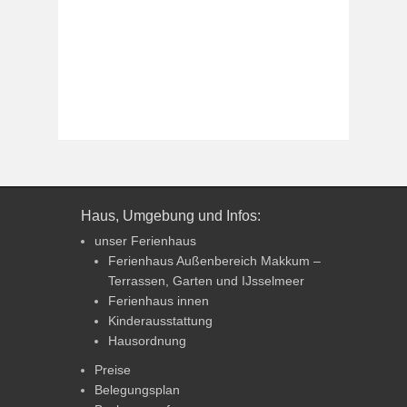
Haus, Umgebung und Infos:
unser Ferienhaus
Ferienhaus Außenbereich Makkum –
Terrassen, Garten und IJsselmeer
Ferienhaus innen
Kinderausstattung
Hausordnung
Preise
Belegungsplan