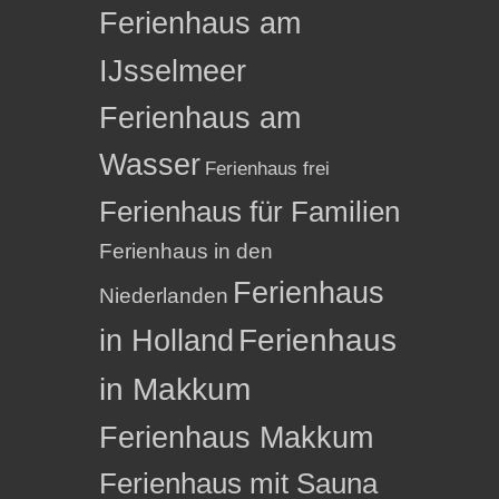
Ferienhaus am
IJsselmeer
Ferienhaus am
Wasser
Ferienhaus frei
Ferienhaus für Familien
Ferienhaus in den
Ferienhaus
Niederlanden
in Holland
Ferienhaus
in Makkum
Ferienhaus Makkum
Ferienhaus mit Sauna