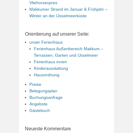
Vliehorsexpres
Makkumer Strand im Januar & Frühjahr –
Winter an der IJsselmeerküste
Orientierung auf unserer Seite:
unser Ferienhaus
Ferienhaus Außenbereich Makkum –
Terrassen, Garten und IJsselmeer
Ferienhaus innen
Kinderausstattung
Hausordnung
Preise
Belegungsplan
Buchungsanfrage
Angebote
Gästebuch
Neueste Kommentare