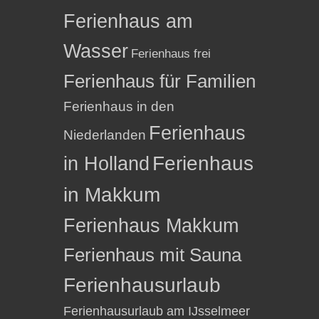
Ferienhaus am
Wasser
Ferienhaus frei
Ferienhaus für Familien
Ferienhaus in den
Ferienhaus
Niederlanden
in Holland
Ferienhaus
in Makkum
Ferienhaus Makkum
Ferienhaus mit Sauna
Ferienhausurlaub
Ferienhausurlaub am IJsselmeer