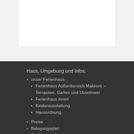
Haus, Umgebung und Infos:
unser Ferienhaus
Ferienhaus Außenbereich Makkum –
Terrassen, Garten und IJsselmeer
Ferienhaus innen
Kinderausstattung
Hausordnung
Preise
Belegungsplan