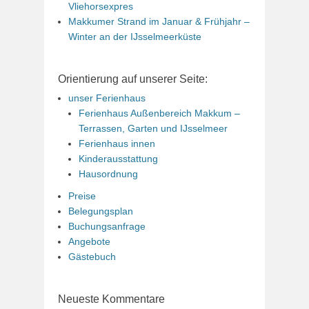
Vliehorsexpres
Makkumer Strand im Januar & Frühjahr –
Winter an der IJsselmeerküste
Orientierung auf unserer Seite:
unser Ferienhaus
Ferienhaus Außenbereich Makkum –
Terrassen, Garten und IJsselmeer
Ferienhaus innen
Kinderausstattung
Hausordnung
Preise
Belegungsplan
Buchungsanfrage
Angebote
Gästebuch
Neueste Kommentare