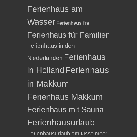
Ferienhaus am
Wasser
Ferienhaus frei
Ferienhaus für Familien
Ferienhaus in den
Ferienhaus
Niederlanden
in Holland
Ferienhaus
in Makkum
Ferienhaus Makkum
Ferienhaus mit Sauna
Ferienhausurlaub
Ferienhausurlaub am IJsselmeer