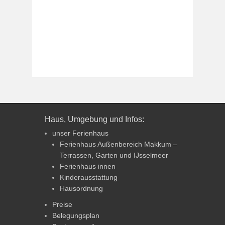
Haus, Umgebung und Infos:
unser Ferienhaus
Ferienhaus Außenbereich Makkum –
Terrassen, Garten und IJsselmeer
Ferienhaus innen
Kinderausstattung
Hausordnung
Preise
Belegungsplan