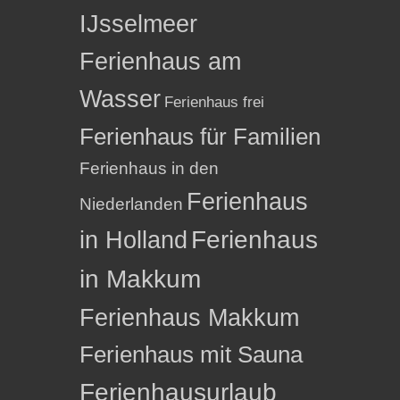
IJsselmeer
Ferienhaus am
Wasser
Ferienhaus frei
Ferienhaus für Familien
Ferienhaus in den
Ferienhaus
Niederlanden
in Holland
Ferienhaus
in Makkum
Ferienhaus Makkum
Ferienhaus mit Sauna
Ferienhausurlaub