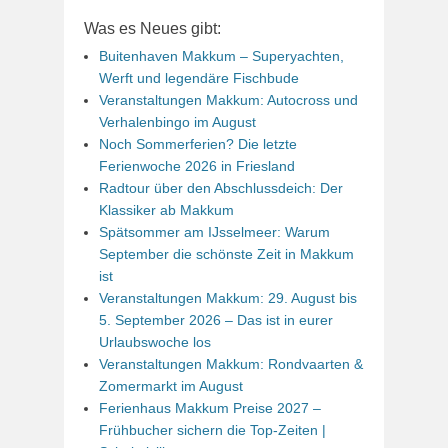
Was es Neues gibt:
Buitenhaven Makkum – Superyachten,
Werft und legendäre Fischbude
Veranstaltungen Makkum: Autocross und
Verhalenbingo im August
Noch Sommerferien? Die letzte
Ferienwoche 2026 in Friesland
Radtour über den Abschlussdeich: Der
Klassiker ab Makkum
Spätsommer am IJsselmeer: Warum
September die schönste Zeit in Makkum
ist
Veranstaltungen Makkum: 29. August bis
5. September 2026 – Das ist in eurer
Urlaubswoche los
Veranstaltungen Makkum: Rondvaarten &
Zomermarkt im August
Ferienhaus Makkum Preise 2027 –
Frühbucher sichern die Top-Zeiten |