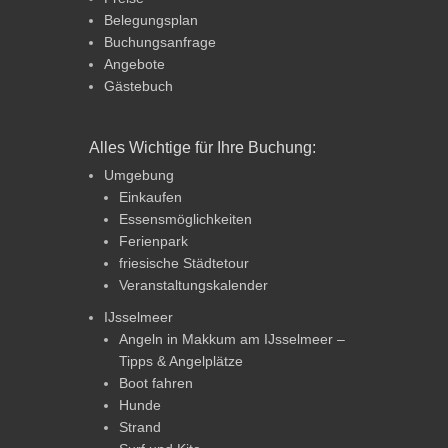
Belegungsplan
Buchungsanfrage
Angebote
Gästebuch
Alles Wichtige für Ihre Buchung:
Umgebung
Einkaufen
Essensmöglichkeiten
Ferienpark
friesische Städtetour
Veranstaltungskalender
IJsselmeer
Angeln in Makkum am IJsselmeer –
Tipps & Angelplätze
Boot fahren
Hunde
Strand