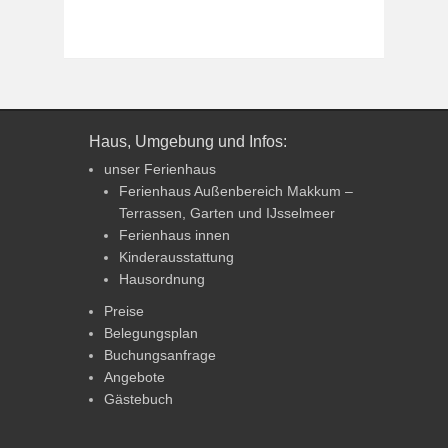
Haus, Umgebung und Infos:
unser Ferienhaus
Ferienhaus Außenbereich Makkum –
Terrassen, Garten und IJsselmeer
Ferienhaus innen
Kinderausstattung
Hausordnung
Preise
Belegungsplan
Buchungsanfrage
Angebote
Gästebuch