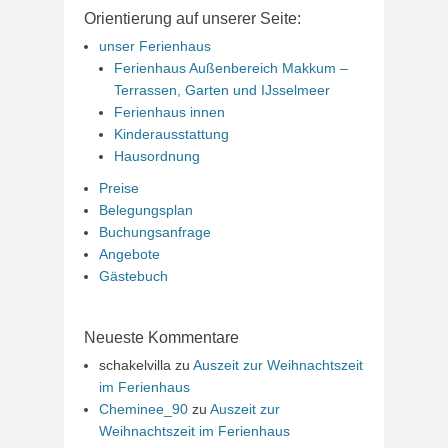
Orientierung auf unserer Seite:
unser Ferienhaus
Ferienhaus Außenbereich Makkum –
Terrassen, Garten und IJsselmeer
Ferienhaus innen
Kinderausstattung
Hausordnung
Preise
Belegungsplan
Buchungsanfrage
Angebote
Gästebuch
Neueste Kommentare
schakelvilla
zu
Auszeit zur Weihnachtszeit
im Ferienhaus
Cheminee_90
zu
Auszeit zur
Weihnachtszeit im Ferienhaus