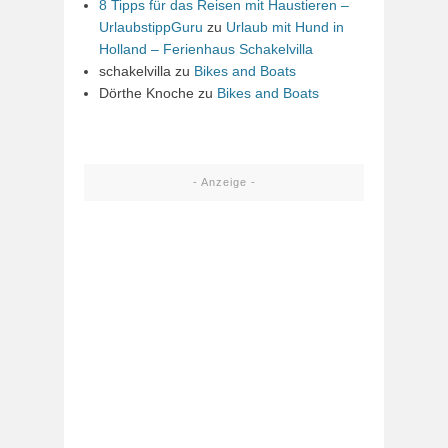
8 Tipps für das Reisen mit Haustieren –
UrlaubstippGuru
zu
Urlaub mit Hund in
Holland – Ferienhaus Schakelvilla
schakelvilla
zu
Bikes and Boats
Dörthe Knoche
zu
Bikes and Boats
- Anzeige -