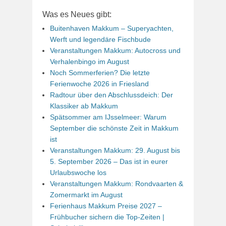
Was es Neues gibt:
Buitenhaven Makkum – Superyachten,
Werft und legendäre Fischbude
Veranstaltungen Makkum: Autocross und
Verhalenbingo im August
Noch Sommerferien? Die letzte
Ferienwoche 2026 in Friesland
Radtour über den Abschlussdeich: Der
Klassiker ab Makkum
Spätsommer am IJsselmeer: Warum
September die schönste Zeit in Makkum
ist
Veranstaltungen Makkum: 29. August bis
5. September 2026 – Das ist in eurer
Urlaubswoche los
Veranstaltungen Makkum: Rondvaarten &
Zomermarkt im August
Ferienhaus Makkum Preise 2027 –
Frühbucher sichern die Top-Zeiten |