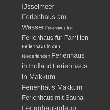
IJsselmeer
Ferienhaus am
Wasser
Ferienhaus frei
Ferienhaus für Familien
Ferienhaus in den
Ferienhaus
Niederlanden
in Holland
Ferienhaus
in Makkum
Ferienhaus Makkum
Ferienhaus mit Sauna
Ferienhausurlaub