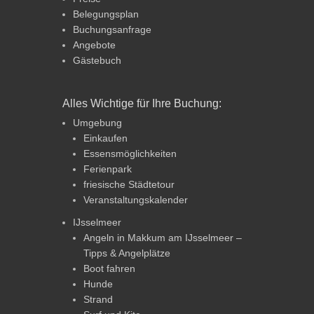
Belegungsplan
Buchungsanfrage
Angebote
Gästebuch
Alles Wichtige für Ihre Buchung:
Umgebung
Einkaufen
Essensmöglichkeiten
Ferienpark
friesische Städtetour
Veranstaltungskalender
IJsselmeer
Angeln in Makkum am IJsselmeer –
Tipps & Angelplätze
Boot fahren
Hunde
Strand