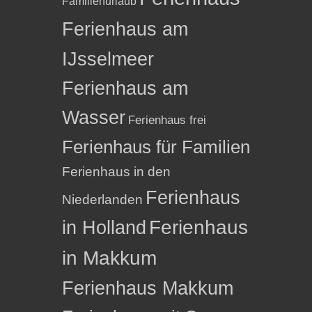
Familienurlaub
Ferienhaus am
IJsselmeer
Ferienhaus am
Wasser
Ferienhaus frei
Ferienhaus für Familien
Ferienhaus in den
Ferienhaus
Niederlanden
in Holland
Ferienhaus
in Makkum
Ferienhaus Makkum