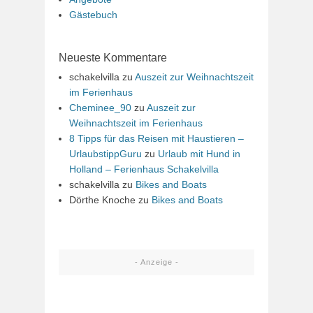
Gästebuch
Neueste Kommentare
schakelvilla
zu
Auszeit zur Weihnachtszeit
im Ferienhaus
Cheminee_90
zu
Auszeit zur
Weihnachtszeit im Ferienhaus
8 Tipps für das Reisen mit Haustieren –
UrlaubstippGuru
zu
Urlaub mit Hund in
Holland – Ferienhaus Schakelvilla
schakelvilla
zu
Bikes and Boats
Dörthe Knoche
zu
Bikes and Boats
- Anzeige -