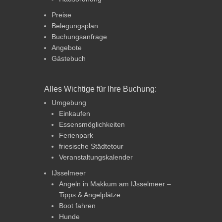
Preise
Belegungsplan
Buchungsanfrage
Angebote
Gästebuch
Alles Wichtige für Ihre Buchung:
Umgebung
Einkaufen
Essensmöglichkeiten
Ferienpark
friesische Städtetour
Veranstaltungskalender
IJsselmeer
Angeln in Makkum am IJsselmeer –
Tipps & Angelplätze
Boot fahren
Hunde