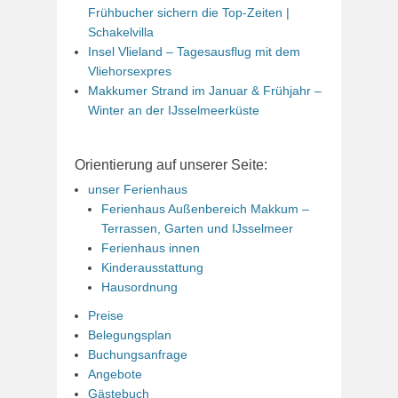
Frühbucher sichern die Top-Zeiten |
Schakelvilla
Insel Vlieland – Tagesausflug mit dem
Vliehorsexpres
Makkumer Strand im Januar & Frühjahr –
Winter an der IJsselmeerküste
Orientierung auf unserer Seite:
unser Ferienhaus
Ferienhaus Außenbereich Makkum –
Terrassen, Garten und IJsselmeer
Ferienhaus innen
Kinderausstattung
Hausordnung
Preise
Belegungsplan
Buchungsanfrage
Angebote
Gästebuch