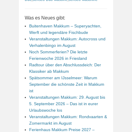
Was es Neues gibt:
Buitenhaven Makkum – Superyachten,
Werft und legendäre Fischbude
Veranstaltungen Makkum: Autocross und
Verhalenbingo im August
Noch Sommerferien? Die letzte
Ferienwoche 2026 in Friesland
Radtour über den Abschlussdeich: Der
Klassiker ab Makkum
Spätsommer am IJsselmeer: Warum
September die schönste Zeit in Makkum
ist
Veranstaltungen Makkum: 29. August bis
5. September 2026 – Das ist in eurer
Urlaubswoche los
Veranstaltungen Makkum: Rondvaarten &
Zomermarkt im August
Ferienhaus Makkum Preise 2027 –