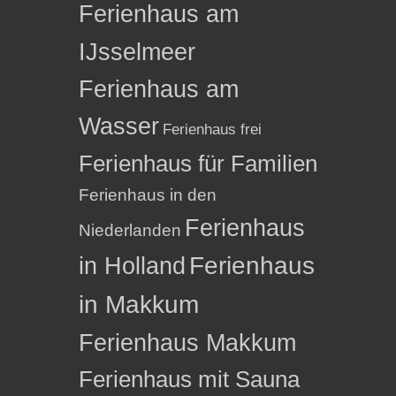
Ferienhaus am
IJsselmeer
Ferienhaus am
Wasser
Ferienhaus frei
Ferienhaus für Familien
Ferienhaus in den
Ferienhaus
Niederlanden
in Holland
Ferienhaus
in Makkum
Ferienhaus Makkum
Ferienhaus mit Sauna