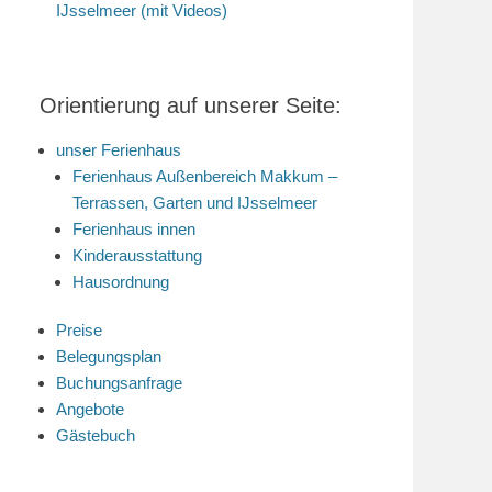
IJsselmeer (mit Videos)
Orientierung auf unserer Seite:
unser Ferienhaus
Ferienhaus Außenbereich Makkum –
Terrassen, Garten und IJsselmeer
Ferienhaus innen
Kinderausstattung
Hausordnung
Preise
Belegungsplan
Buchungsanfrage
Angebote
Gästebuch