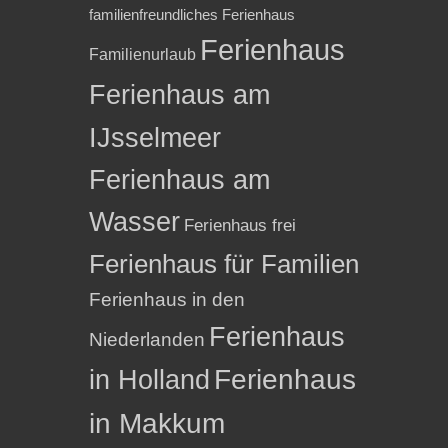
familienfreundliches Ferienhaus
Ferienhaus
Familienurlaub
Ferienhaus am
IJsselmeer
Ferienhaus am
Wasser
Ferienhaus frei
Ferienhaus für Familien
Ferienhaus in den
Ferienhaus
Niederlanden
in Holland
Ferienhaus
in Makkum