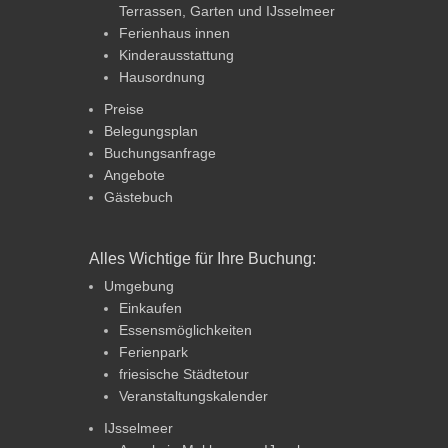
Terrassen, Garten und IJsselmeer
Ferienhaus innen
Kinderausstattung
Hausordnung
Preise
Belegungsplan
Buchungsanfrage
Angebote
Gästebuch
Alles Wichtige für Ihre Buchung:
Umgebung
Einkaufen
Essensmöglichkeiten
Ferienpark
friesische Städtetour
Veranstaltungskalender
IJsselmeer