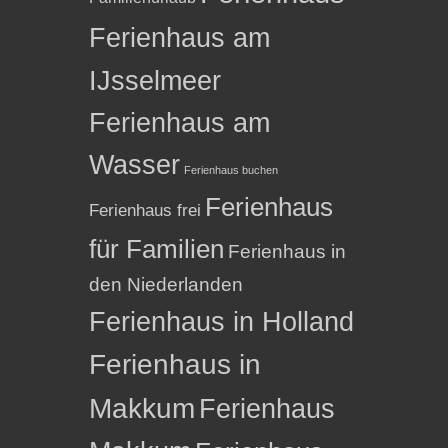
Ferienhaus am
IJsselmeer
Ferienhaus am
Wasser
Ferienhaus buchen
Ferienhaus
Ferienhaus frei
für Familien
Ferienhaus in
den Niederlanden
Ferienhaus in Holland
Ferienhaus in
Makkum
Ferienhaus