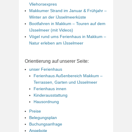
Vliehorsexpres
Makkumer Strand im Januar & Frühjahr –
Winter an der IJsselmeerküste
Bootfahren in Makkum – Touren auf dem
IJsselmeer (mit Videos)
Vögel rund ums Ferienhaus in Makkum –
Natur erleben am IJsselmeer
Orientierung auf unserer Seite:
unser Ferienhaus
Ferienhaus Außenbereich Makkum –
Terrassen, Garten und IJsselmeer
Ferienhaus innen
Kinderausstattung
Hausordnung
Preise
Belegungsplan
Buchungsanfrage
Angebote