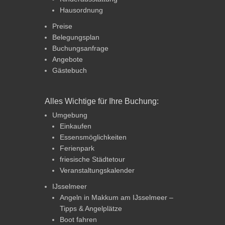
Hausordnung
Preise
Belegungsplan
Buchungsanfrage
Angebote
Gästebuch
Alles Wichtige für Ihre Buchung:
Umgebung
Einkaufen
Essensmöglichkeiten
Ferienpark
friesische Städtetour
Veranstaltungskalender
IJsselmeer
Angeln in Makkum am IJsselmeer –
Tipps & Angelplätze
Boot fahren