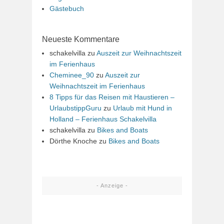
Gästebuch
Neueste Kommentare
schakelvilla
zu
Auszeit zur Weihnachtszeit
im Ferienhaus
Cheminee_90
zu
Auszeit zur
Weihnachtszeit im Ferienhaus
8 Tipps für das Reisen mit Haustieren –
UrlaubstippGuru
zu
Urlaub mit Hund in
Holland – Ferienhaus Schakelvilla
schakelvilla
zu
Bikes and Boats
Dörthe Knoche
zu
Bikes and Boats
- Anzeige -