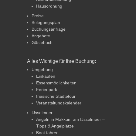
Hausordnung
Preise
Belegungsplan
Buchungsanfrage
Angebote
Gästebuch
Alles Wichtige für Ihre Buchung:
Umgebung
Einkaufen
Essensmöglichkeiten
Ferienpark
friesische Städtetour
Veranstaltungskalender
IJsselmeer
Angeln in Makkum am IJsselmeer –
Tipps & Angelplätze
Boot fahren