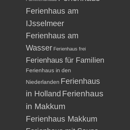
Ferienhaus am
IJsselmeer
Ferienhaus am
Wasser
Ferienhaus frei
Ferienhaus für Familien
Ferienhaus in den
Ferienhaus
Niederlanden
in Holland
Ferienhaus
in Makkum
Ferienhaus Makkum