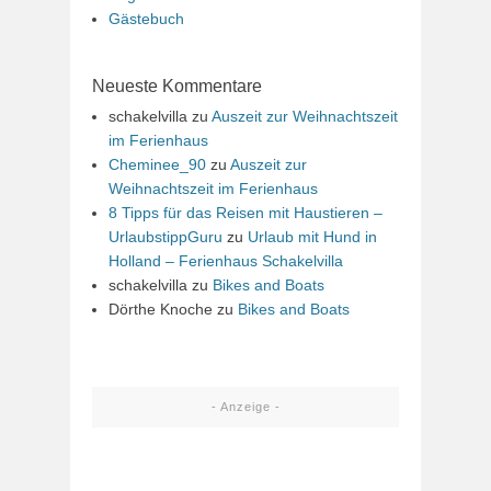
Gästebuch
Neueste Kommentare
schakelvilla
zu
Auszeit zur Weihnachtszeit
im Ferienhaus
Cheminee_90
zu
Auszeit zur
Weihnachtszeit im Ferienhaus
8 Tipps für das Reisen mit Haustieren –
UrlaubstippGuru
zu
Urlaub mit Hund in
Holland – Ferienhaus Schakelvilla
schakelvilla
zu
Bikes and Boats
Dörthe Knoche
zu
Bikes and Boats
- Anzeige -