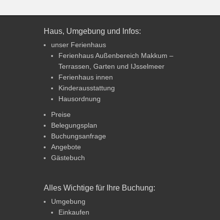
Haus, Umgebung und Infos:
unser Ferienhaus
Ferienhaus Außenbereich Makkum –
Terrassen, Garten und IJsselmeer
Ferienhaus innen
Kinderausstattung
Hausordnung
Preise
Belegungsplan
Buchungsanfrage
Angebote
Gästebuch
Alles Wichtige für Ihre Buchung:
Umgebung
Einkaufen