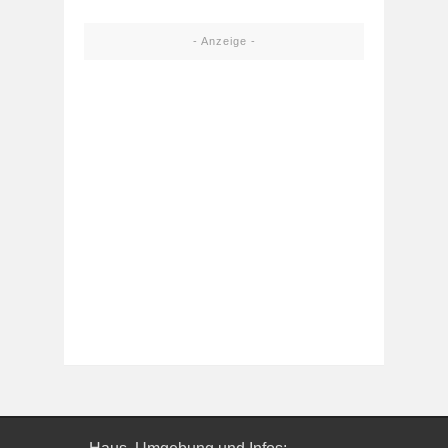
- Anzeige -