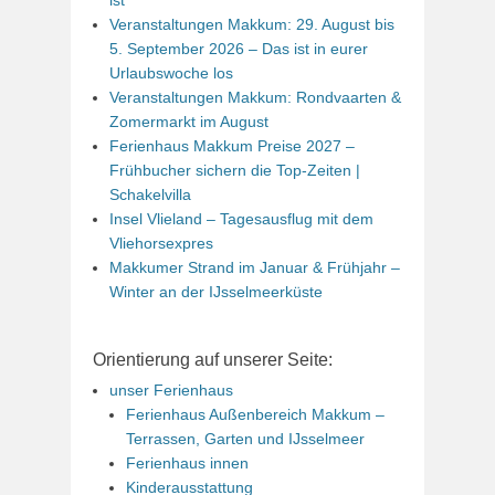
ist
Veranstaltungen Makkum: 29. August bis
5. September 2026 – Das ist in eurer
Urlaubswoche los
Veranstaltungen Makkum: Rondvaarten &
Zomermarkt im August
Ferienhaus Makkum Preise 2027 –
Frühbucher sichern die Top-Zeiten |
Schakelvilla
Insel Vlieland – Tagesausflug mit dem
Vliehorsexpres
Makkumer Strand im Januar & Frühjahr –
Winter an der IJsselmeerküste
Orientierung auf unserer Seite:
unser Ferienhaus
Ferienhaus Außenbereich Makkum –
Terrassen, Garten und IJsselmeer
Ferienhaus innen
Kinderausstattung