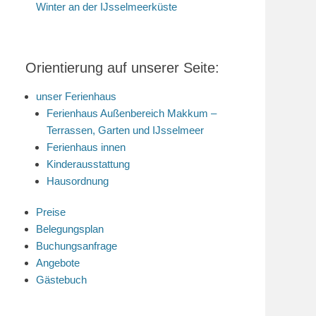
Winter an der IJsselmeerküste
Orientierung auf unserer Seite:
unser Ferienhaus
Ferienhaus Außenbereich Makkum –
Terrassen, Garten und IJsselmeer
Ferienhaus innen
Kinderausstattung
Hausordnung
Preise
Belegungsplan
Buchungsanfrage
Angebote
Gästebuch