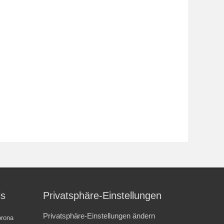
is
Privatsphäre-Einstellungen
Privatsphäre-Einstellungen ändern
rona