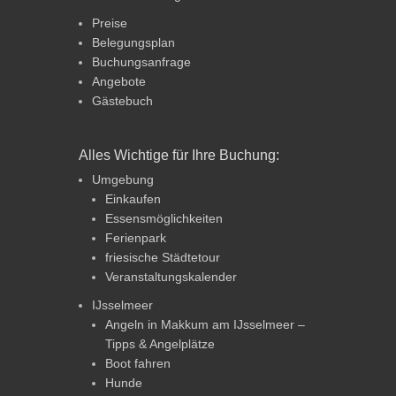
Preise
Belegungsplan
Buchungsanfrage
Angebote
Gästebuch
Alles Wichtige für Ihre Buchung:
Umgebung
Einkaufen
Essensmöglichkeiten
Ferienpark
friesische Städtetour
Veranstaltungskalender
IJsselmeer
Angeln in Makkum am IJsselmeer –
Tipps & Angelplätze
Boot fahren
Hunde