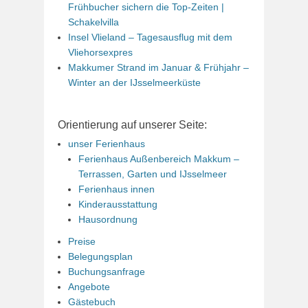
Frühbucher sichern die Top-Zeiten |
Schakelvilla
Insel Vlieland – Tagesausflug mit dem
Vliehorsexpres
Makkumer Strand im Januar & Frühjahr –
Winter an der IJsselmeerküste
Orientierung auf unserer Seite:
unser Ferienhaus
Ferienhaus Außenbereich Makkum –
Terrassen, Garten und IJsselmeer
Ferienhaus innen
Kinderausstattung
Hausordnung
Preise
Belegungsplan
Buchungsanfrage
Angebote
Gästebuch