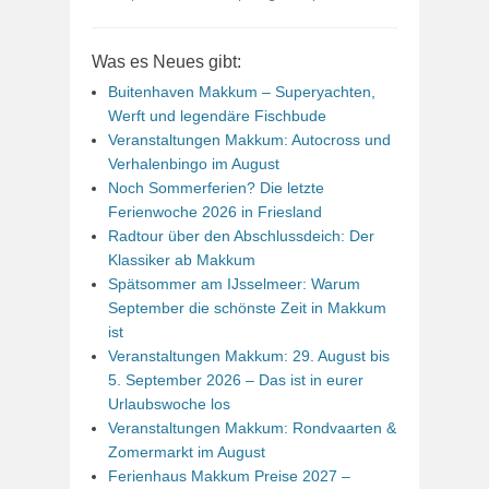
Was es Neues gibt:
Buitenhaven Makkum – Superyachten,
Werft und legendäre Fischbude
Veranstaltungen Makkum: Autocross und
Verhalenbingo im August
Noch Sommerferien? Die letzte
Ferienwoche 2026 in Friesland
Radtour über den Abschlussdeich: Der
Klassiker ab Makkum
Spätsommer am IJsselmeer: Warum
September die schönste Zeit in Makkum
ist
Veranstaltungen Makkum: 29. August bis
5. September 2026 – Das ist in eurer
Urlaubswoche los
Veranstaltungen Makkum: Rondvaarten &
Zomermarkt im August
Ferienhaus Makkum Preise 2027 –