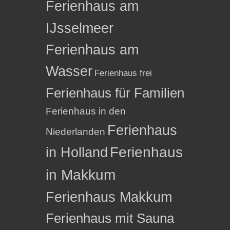
Ferienhaus am
IJsselmeer
Ferienhaus am
Wasser
Ferienhaus frei
Ferienhaus für Familien
Ferienhaus in den
Ferienhaus
Niederlanden
in Holland
Ferienhaus
in Makkum
Ferienhaus Makkum
Ferienhaus mit Sauna