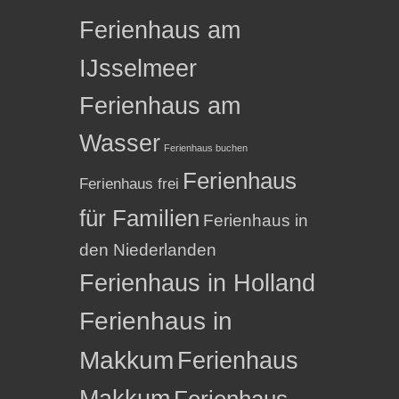
Ferienhaus am
IJsselmeer
Ferienhaus am
Wasser
Ferienhaus buchen
Ferienhaus
Ferienhaus frei
für Familien
Ferienhaus in
den Niederlanden
Ferienhaus in Holland
Ferienhaus in
Makkum
Ferienhaus
Makkum
Ferienhaus