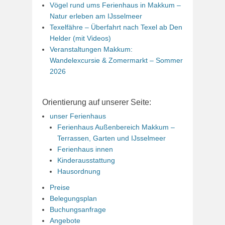
Vögel rund ums Ferienhaus in Makkum –
Natur erleben am IJsselmeer
Texelfähre – Überfahrt nach Texel ab Den
Helder (mit Videos)
Veranstaltungen Makkum:
Wandelexcursie & Zomermarkt – Sommer
2026
Orientierung auf unserer Seite:
unser Ferienhaus
Ferienhaus Außenbereich Makkum –
Terrassen, Garten und IJsselmeer
Ferienhaus innen
Kinderausstattung
Hausordnung
Preise
Belegungsplan
Buchungsanfrage
Angebote