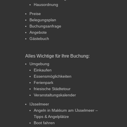
Hausordnung
Preise
Belegungsplan
Buchungsanfrage
Angebote
Gästebuch
Alles Wichtige für Ihre Buchung:
Umgebung
Einkaufen
Essensmöglichkeiten
Ferienpark
friesische Städtetour
Veranstaltungskalender
IJsselmeer
Angeln in Makkum am IJsselmeer –
Tipps & Angelplätze
Boot fahren