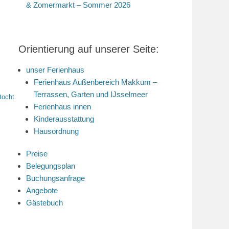
& Zomermarkt – Sommer 2026
Orientierung auf unserer Seite:
unser Ferienhaus
Ferienhaus Außenbereich Makkum –
Terrassen, Garten und IJsselmeer
tocht
Ferienhaus innen
Kinderausstattung
Hausordnung
Preise
Belegungsplan
Buchungsanfrage
Angebote
Gästebuch