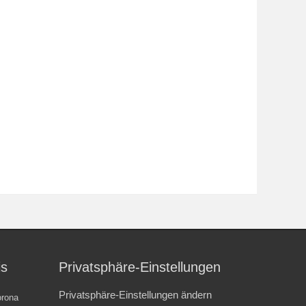
is
Privatsphäre-Einstellungen
Privatsphäre-Einstellungen ändern
rona