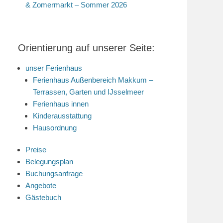
& Zomermarkt – Sommer 2026
Orientierung auf unserer Seite:
unser Ferienhaus
Ferienhaus Außenbereich Makkum –
Terrassen, Garten und IJsselmeer
Ferienhaus innen
Kinderausstattung
Hausordnung
Preise
Belegungsplan
Buchungsanfrage
Angebote
Gästebuch