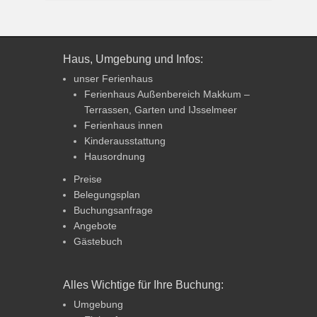
Haus, Umgebung und Infos:
unser Ferienhaus
Ferienhaus Außenbereich Makkum –
Terrassen, Garten und IJsselmeer
Ferienhaus innen
Kinderausstattung
Hausordnung
Preise
Belegungsplan
Buchungsanfrage
Angebote
Gästebuch
Alles Wichtige für Ihre Buchung:
Umgebung