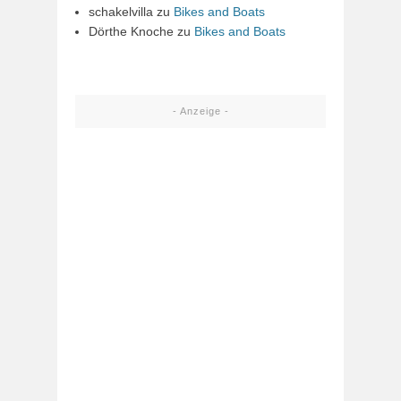
schakelvilla
zu
Bikes and Boats
Dörthe Knoche
zu
Bikes and Boats
- Anzeige -