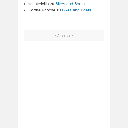
schakelvilla
zu
Bikes and Boats
Dörthe Knoche
zu
Bikes and Boats
- Anzeige -