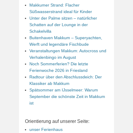
Makkumer Strand: Flacher
Süßwasserstrand ideal für Kinder
Unter der Palme sitzen – natürlicher
Schatten auf der Lounge in der
Schakelvilla
Buitenhaven Makkum – Superyachten,
Werft und legendäre Fischbude
Veranstaltungen Makkum: Autocross und
Verhalenbingo im August
Noch Sommerferien? Die letzte
Ferienwoche 2026 in Friesland
Radtour über den Abschlussdeich: Der
Klassiker ab Makkum
Spätsommer am IJsselmeer: Warum
September die schönste Zeit in Makkum
ist
Orientierung auf unserer Seite:
unser Ferienhaus