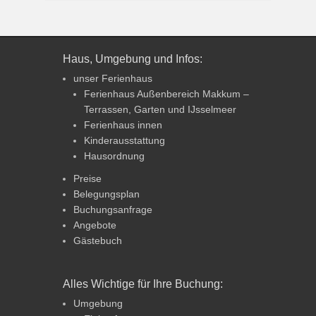
Haus, Umgebung und Infos:
unser Ferienhaus
Ferienhaus Außenbereich Makkum –
Terrassen, Garten und IJsselmeer
Ferienhaus innen
Kinderausstattung
Hausordnung
Preise
Belegungsplan
Buchungsanfrage
Angebote
Gästebuch
Alles Wichtige für Ihre Buchung:
Umgebung