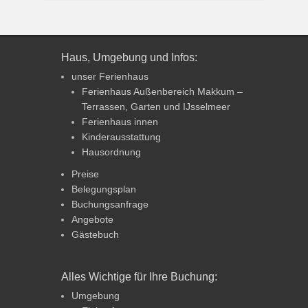
Haus, Umgebung und Infos:
unser Ferienhaus
Ferienhaus Außenbereich Makkum –
Terrassen, Garten und IJsselmeer
Ferienhaus innen
Kinderausstattung
Hausordnung
Preise
Belegungsplan
Buchungsanfrage
Angebote
Gästebuch
Alles Wichtige für Ihre Buchung:
Umgebung