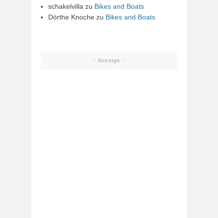
schakelvilla
zu
Bikes and Boats
Dörthe Knoche
zu
Bikes and Boats
- Anzeige -