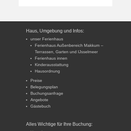
Haus, Umgebung und Infos:
unser Ferienhaus
Ferienhaus Außenbereich Makkum –
Terrassen, Garten und IJsselmeer
Ferienhaus innen
Kinderausstattung
Hausordnung
Preise
Belegungsplan
Buchungsanfrage
Angebote
Gästebuch
Alles Wichtige für Ihre Buchung: