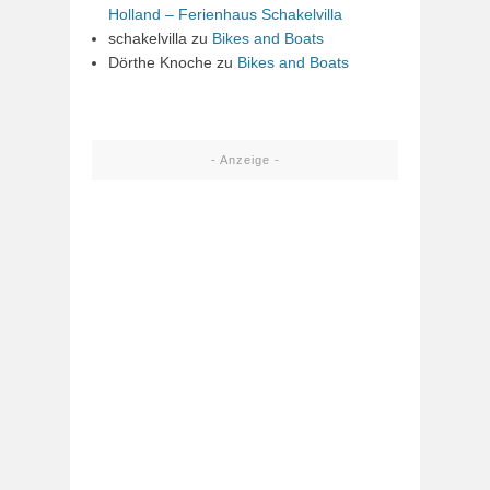
Holland – Ferienhaus Schakelvilla
schakelvilla
zu
Bikes and Boats
Dörthe Knoche
zu
Bikes and Boats
- Anzeige -