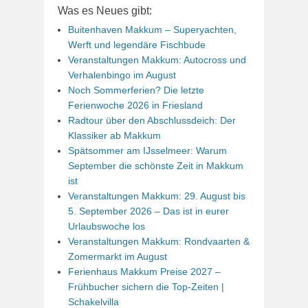
Was es Neues gibt:
Buitenhaven Makkum – Superyachten,
Werft und legendäre Fischbude
Veranstaltungen Makkum: Autocross und
Verhalenbingo im August
Noch Sommerferien? Die letzte
Ferienwoche 2026 in Friesland
Radtour über den Abschlussdeich: Der
Klassiker ab Makkum
Spätsommer am IJsselmeer: Warum
September die schönste Zeit in Makkum
ist
Veranstaltungen Makkum: 29. August bis
5. September 2026 – Das ist in eurer
Urlaubswoche los
Veranstaltungen Makkum: Rondvaarten &
Zomermarkt im August
Ferienhaus Makkum Preise 2027 –
Frühbucher sichern die Top-Zeiten |
Schakelvilla