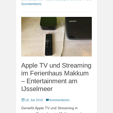
Sounderlebnis
Apple TV und Streaming
im Ferienhaus Makkum
– Entertainment am
IJsselmeer
Veröffentlicht
18. Juli 2019
Kommentieren
am
Genießt Apple TV und Streaming in