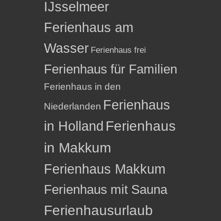
IJsselmeer
Ferienhaus am
Wasser
Ferienhaus frei
Ferienhaus für Familien
Ferienhaus in den
Ferienhaus
Niederlanden
in Holland
Ferienhaus
in Makkum
Ferienhaus Makkum
Ferienhaus mit Sauna
Ferienhausurlaub