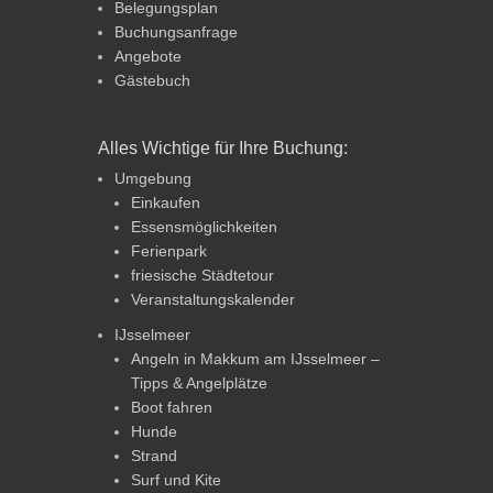
Belegungsplan
Buchungsanfrage
Angebote
Gästebuch
Alles Wichtige für Ihre Buchung:
Umgebung
Einkaufen
Essensmöglichkeiten
Ferienpark
friesische Städtetour
Veranstaltungskalender
IJsselmeer
Angeln in Makkum am IJsselmeer –
Tipps & Angelplätze
Boot fahren
Hunde
Strand
Surf und Kite