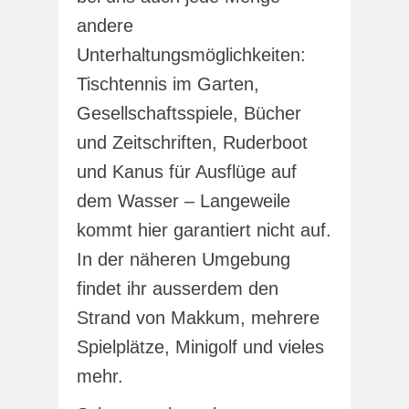
andere
Unterhaltungsmöglichkeiten:
Tischtennis im Garten,
Gesellschaftsspiele, Bücher
und Zeitschriften, Ruderboot
und Kanus für Ausflüge auf
dem Wasser – Langeweile
kommt hier garantiert nicht auf.
In der näheren Umgebung
findet ihr ausserdem den
Strand von Makkum, mehrere
Spielplätze, Minigolf und vieles
mehr.