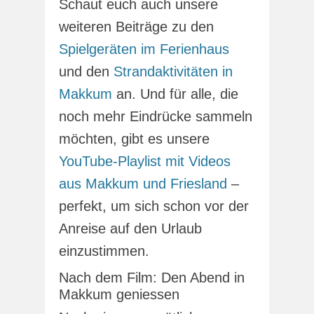
Schaut euch auch unsere
weiteren Beiträge zu den
Spielgeräten im Ferienhaus
und den
Strandaktivitäten in
Makkum
an. Und für alle, die
noch mehr Eindrücke sammeln
möchten, gibt es unsere
YouTube-Playlist mit Videos
aus Makkum und Friesland
–
perfekt, um sich schon vor der
Anreise auf den Urlaub
einzustimmen.
Nach dem Film: Den Abend in
Makkum geniessen