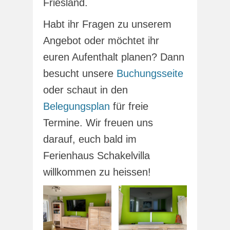
Friesland.
Habt ihr Fragen zu unserem
Angebot oder möchtet ihr
euren Aufenthalt planen? Dann
besucht unsere
Buchungsseite
oder schaut in den
Belegungsplan
für freie
Termine. Wir freuen uns
darauf, euch bald im
Ferienhaus Schakelvilla
willkommen zu heissen!