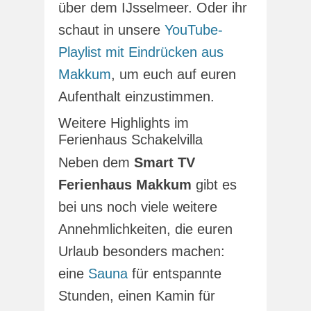
über dem IJsselmeer. Oder ihr
schaut in unsere
YouTube-
Playlist mit Eindrücken aus
Makkum
, um euch auf euren
Aufenthalt einzustimmen.
Weitere Highlights im
Ferienhaus Schakelvilla
Neben dem
Smart TV
Ferienhaus Makkum
gibt es
bei uns noch viele weitere
Annehmlichkeiten, die euren
Urlaub besonders machen:
eine
Sauna
für entspannte
Stunden, einen Kamin für