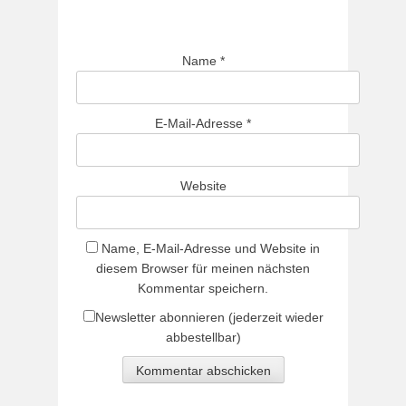
Name
*
E-Mail-Adresse
*
Website
Name, E-Mail-Adresse und Website in
diesem Browser für meinen nächsten
Kommentar speichern.
Newsletter abonnieren (jederzeit wieder
abbestellbar)