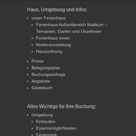
Haus, Umgebung und Infos:
unser Ferienhaus
Ferienhaus Außenbereich Makkum –
Terrassen, Garten und IJsselmeer
Ferienhaus innen
Kinderausstattung
Hausordnung
Preise
Belegungsplan
Buchungsanfrage
Angebote
Gästebuch
Alles Wichtige für Ihre Buchung:
Umgebung
Einkaufen
Essensmöglichkeiten
Ferienpark