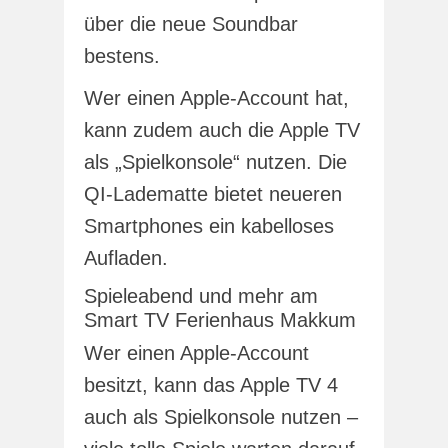
über die neue Soundbar
bestens.
Wer einen Apple-Account hat,
kann zudem auch die Apple TV
als „Spielkonsole“ nutzen. Die
QI-Ladematte bietet neueren
Smartphones ein kabelloses
Aufladen.
Spieleabend und mehr am
Smart TV Ferienhaus Makkum
Wer einen Apple-Account
besitzt, kann das Apple TV 4
auch als Spielkonsole nutzen –