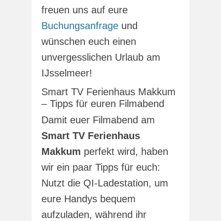
freuen uns auf eure
Buchungsanfrage
und
wünschen euch einen
unvergesslichen Urlaub am
IJsselmeer!
Smart TV Ferienhaus Makkum
– Tipps für euren Filmabend
Damit euer Filmabend am
Smart TV Ferienhaus
Makkum
perfekt wird, haben
wir ein paar Tipps für euch:
Nutzt die QI-Ladestation, um
eure Handys bequem
aufzuladen, während ihr