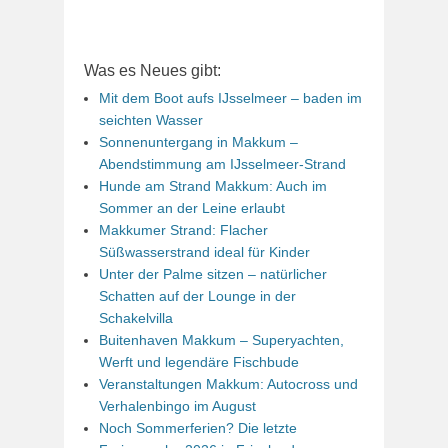
Was es Neues gibt:
Mit dem Boot aufs IJsselmeer – baden im
seichten Wasser
Sonnenuntergang in Makkum –
Abendstimmung am IJsselmeer-Strand
Hunde am Strand Makkum: Auch im
Sommer an der Leine erlaubt
Makkumer Strand: Flacher
Süßwasserstrand ideal für Kinder
Unter der Palme sitzen – natürlicher
Schatten auf der Lounge in der
Schakelvilla
Buitenhaven Makkum – Superyachten,
Werft und legendäre Fischbude
Veranstaltungen Makkum: Autocross und
Verhalenbingo im August
Noch Sommerferien? Die letzte