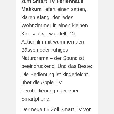
zum
Smart TV Ferienhaus
Makkum
liefert einen satten,
klaren Klang, der jedes
Wohnzimmer in einen kleinen
Kinosaal verwandelt. Ob
Actionfilm mit wummernden
Bässen oder ruhiges
Naturdrama – der Sound ist
beeindruckend. Und das Beste:
Die Bedienung ist kinderleicht
über die Apple-TV-
Fernbedienung oder euer
Smartphone.
Der neue 65 Zoll Smart TV von