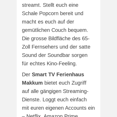
streamt. Stellt euch eine
Schale Popcorn bereit und
macht es euch auf der
gemütlichen Couch bequem.
Die grosse Bildfläche des 65-
Zoll Fernsehers und der satte
Sound der Soundbar sorgen
für echtes Kino-Feeling.
Der
Smart TV Ferienhaus
Makkum
bietet euch Zugriff
auf alle gängigen Streaming-
Dienste. Loggt euch einfach
mit euren eigenen Accounts ein
– Netflix, Amazon Prime,