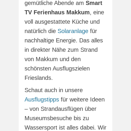
gemütliche Abende am
Smart
TV Ferienhaus Makkum
, eine
voll ausgestattete Küche und
natürlich die
Solaranlage
für
nachhaltige Energie. Das alles
in direkter Nähe zum Strand
von Makkum und den
schönsten Ausflugszielen
Frieslands.
Schaut auch in unsere
Ausflugstipps
für weitere Ideen
– von Strandausflügen über
Museumsbesuche bis zu
Wassersport ist alles dabei. Wir