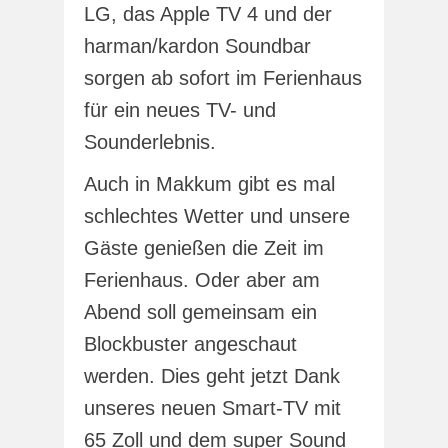
LG, das Apple TV 4 und der
harman/kardon Soundbar
sorgen ab sofort im Ferienhaus
für ein neues TV- und
Sounderlebnis.
Auch in Makkum gibt es mal
schlechtes Wetter und unsere
Gäste genießen die Zeit im
Ferienhaus. Oder aber am
Abend soll gemeinsam ein
Blockbuster angeschaut
werden. Dies geht jetzt Dank
unseres neuen Smart-TV mit
65 Zoll und dem super Sound