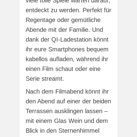
viele tolle Spiele warten darauf,
entdeckt zu werden. Perfekt für
Regentage oder gemütliche
Abende mit der Familie. Und
dank der QI-Ladestation könnt
ihr eure Smartphones bequem
kabellos aufladen, während ihr
einen Film schaut oder eine
Serie streamt.
Nach dem Filmabend könnt ihr
den Abend auf einer der beiden
Terrassen ausklingen lassen –
mit einem Glas Wein und dem
Blick in den Sternenhimmel