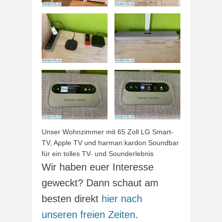
Unser Wohnzimmer mit 65 Zoll LG Smart-
TV, Apple TV und harman:kardon Soundbar
für ein tolles TV- und Sounderlebnis
Wir haben euer Interesse
geweckt? Dann schaut am
besten direkt
hier nach
unseren freien Zeiten
.