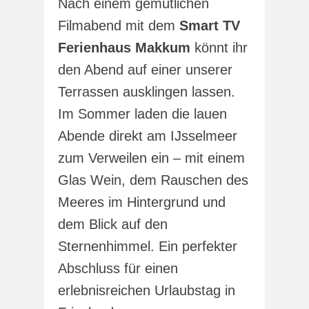
Nach einem gemütlichen
Filmabend mit dem
Smart TV
Ferienhaus Makkum
könnt ihr
den Abend auf einer unserer
Terrassen ausklingen lassen.
Im Sommer laden die lauen
Abende direkt am IJsselmeer
zum Verweilen ein – mit einem
Glas Wein, dem Rauschen des
Meeres im Hintergrund und
dem Blick auf den
Sternenhimmel. Ein perfekter
Abschluss für einen
erlebnisreichen Urlaubstag in