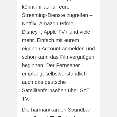
könnt ihr auf all eure
Streaming-Dienste zugreifen –
Netflix, Amazon Prime,
Disney+, Apple TV+ und viele
mehr. Einfach mit eurem
eigenen Account anmelden und
schon kann das Filmvergnügen
beginnen. Der Fernseher
empfängt selbstverständlich
auch das deutsche
Satellitenfernsehen über SAT-
TV.
Die harman/kardon Soundbar