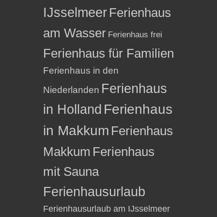
IJsselmeer
Ferienhaus
am Wasser
Ferienhaus frei
Ferienhaus für Familien
Ferienhaus in den
Ferienhaus
Niederlanden
in Holland
Ferienhaus
in Makkum
Ferienhaus
Makkum
Ferienhaus
mit Sauna
Ferienhausurlaub
Ferienhausurlaub am IJsselmeer