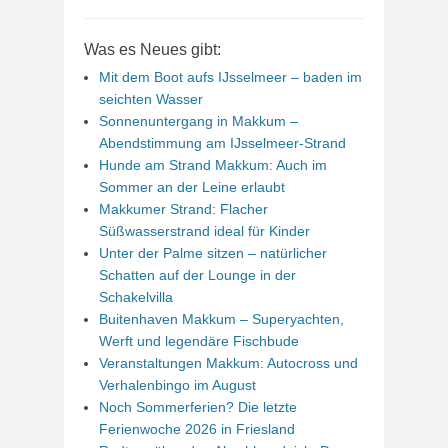
Was es Neues gibt:
Mit dem Boot aufs IJsselmeer – baden im
seichten Wasser
Sonnenuntergang in Makkum –
Abendstimmung am IJsselmeer-Strand
Hunde am Strand Makkum: Auch im
Sommer an der Leine erlaubt
Makkumer Strand: Flacher
Süßwasserstrand ideal für Kinder
Unter der Palme sitzen – natürlicher
Schatten auf der Lounge in der
Schakelvilla
Buitenhaven Makkum – Superyachten,
Werft und legendäre Fischbude
Veranstaltungen Makkum: Autocross und
Verhalenbingo im August
Noch Sommerferien? Die letzte
Ferienwoche 2026 in Friesland