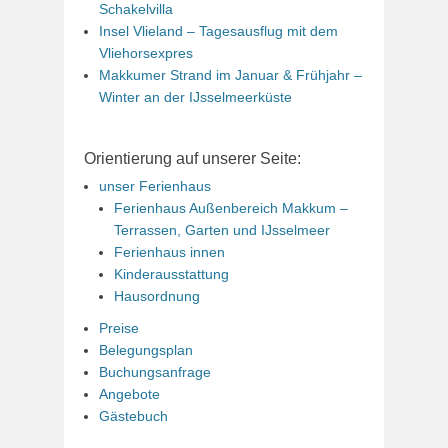
Schakelvilla
Insel Vlieland – Tagesausflug mit dem
Vliehorsexpres
Makkumer Strand im Januar & Frühjahr –
Winter an der IJsselmeerküste
Orientierung auf unserer Seite:
unser Ferienhaus
Ferienhaus Außenbereich Makkum –
Terrassen, Garten und IJsselmeer
Ferienhaus innen
Kinderausstattung
Hausordnung
Preise
Belegungsplan
Buchungsanfrage
Angebote
Gästebuch