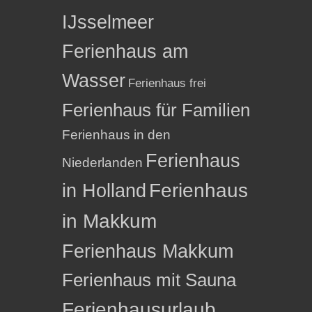
IJsselmeer
Ferienhaus am
Wasser
Ferienhaus frei
Ferienhaus für Familien
Ferienhaus in den
Ferienhaus
Niederlanden
in Holland
Ferienhaus
in Makkum
Ferienhaus Makkum
Ferienhaus mit Sauna
Ferienhausurlaub