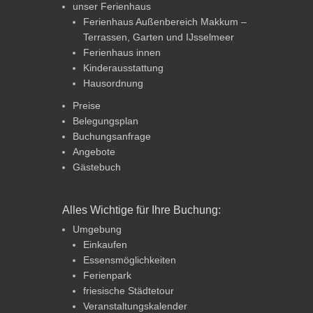
unser Ferienhaus
Ferienhaus Außenbereich Makkum –
Terrassen, Garten und IJsselmeer
Ferienhaus innen
Kinderausstattung
Hausordnung
Preise
Belegungsplan
Buchungsanfrage
Angebote
Gästebuch
Alles Wichtige für Ihre Buchung:
Umgebung
Einkaufen
Essensmöglichkeiten
Ferienpark
friesische Städtetour
Veranstaltungskalender