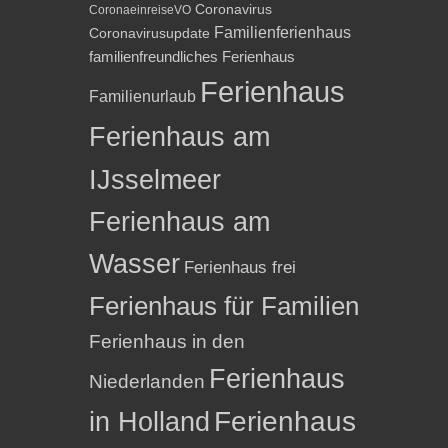
Coronavirus
CoronaeinreiseVO
Familienferienhaus
Coronavirusupdate
familienfreundliches Ferienhaus
Ferienhaus
Familienurlaub
Ferienhaus am
IJsselmeer
Ferienhaus am
Wasser
Ferienhaus frei
Ferienhaus für Familien
Ferienhaus in den
Ferienhaus
Niederlanden
in Holland
Ferienhaus