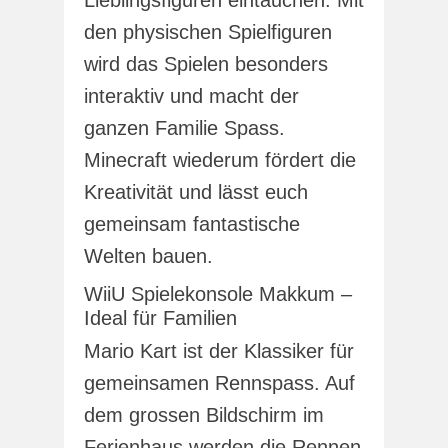
Lieblingsfiguren eintauchen. Mit
den physischen Spielfiguren
wird das Spielen besonders
interaktiv und macht der
ganzen Familie Spass.
Minecraft wiederum fördert die
Kreativität und lässt euch
gemeinsam fantastische
Welten bauen.
WiiU Spielekonsole Makkum –
Ideal für Familien
Mario Kart ist der Klassiker für
gemeinsamen Rennspass. Auf
dem grossen Bildschirm im
Ferienhaus werden die Rennen