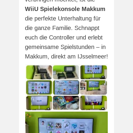
WiiU Spielekonsole Makkum
die perfekte Unterhaltung für
die ganze Familie. Schnappt
euch die Controller und erlebt
gemeinsame Spielstunden – in
Makkum, direkt am IJsselmeer!