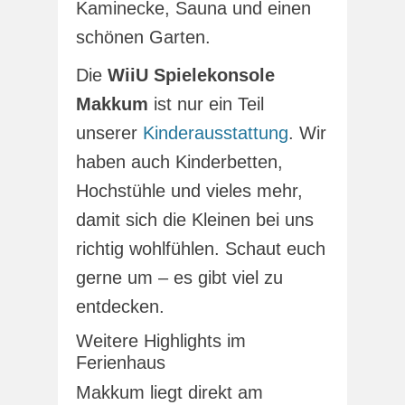
Kaminecke, Sauna und einen
schönen Garten.
Die
WiiU Spielekonsole
Makkum
ist nur ein Teil
unserer
Kinderausstattung
. Wir
haben auch Kinderbetten,
Hochstühle und vieles mehr,
damit sich die Kleinen bei uns
richtig wohlfühlen. Schaut euch
gerne um – es gibt viel zu
entdecken.
Weitere Highlights im
Ferienhaus
Makkum liegt direkt am