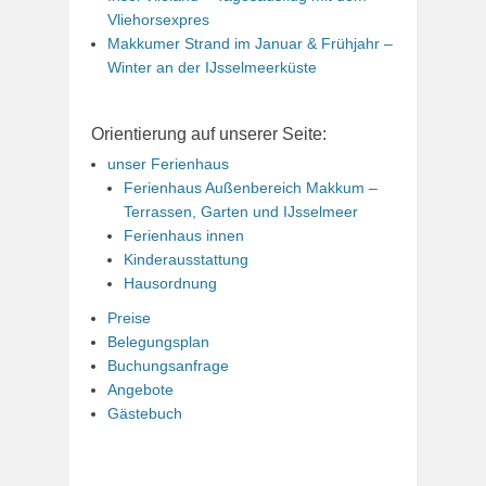
Vliehorsexpres
Makkumer Strand im Januar & Frühjahr –
Winter an der IJsselmeerküste
Orientierung auf unserer Seite:
unser Ferienhaus
Ferienhaus Außenbereich Makkum –
Terrassen, Garten und IJsselmeer
Ferienhaus innen
Kinderausstattung
Hausordnung
Preise
Belegungsplan
Buchungsanfrage
Angebote
Gästebuch