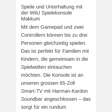
Spiele und Unterhaltung mit
der WiiU Spielekonsole
Makkum
Mit dem Gamepad und zwei
Controllern können bis zu drei
Personen gleichzeitig spielen.
Das ist perfekt für Familien mit
Kindern, die gemeinsam in die
Spielwelten eintauchen
möchten. Die Konsole ist an
unseren grossen 65-Zoll
Smart-TV mit Harman-Kardon
Soundbar angeschlossen – das
sorgt für ein rundum