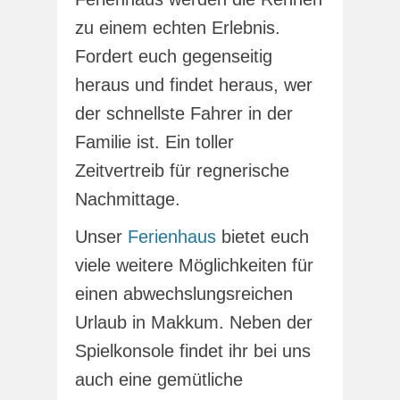
zu einem echten Erlebnis.
Fordert euch gegenseitig
heraus und findet heraus, wer
der schnellste Fahrer in der
Familie ist. Ein toller
Zeitvertreib für regnerische
Nachmittage.
Unser
Ferienhaus
bietet euch
viele weitere Möglichkeiten für
einen abwechslungsreichen
Urlaub in Makkum. Neben der
Spielkonsole findet ihr bei uns
auch eine gemütliche