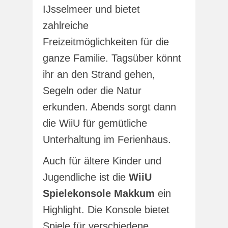
IJsselmeer und bietet
zahlreiche
Freizeitmöglichkeiten für die
ganze Familie. Tagsüber könnt
ihr an den Strand gehen,
Segeln oder die Natur
erkunden. Abends sorgt dann
die WiiU für gemütliche
Unterhaltung im Ferienhaus.
Auch für ältere Kinder und
Jugendliche ist die
WiiU
Spielekonsole Makkum
ein
Highlight. Die Konsole bietet
Spiele für verschiedene