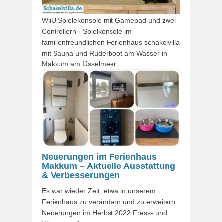
WiiU Spielekonsole mit Gamepad und zwei
Controllern - Spielkonsole im
familienfreundlichen Ferienhaus schakelvilla
mit Sauna und Ruderboot am Wasser in
Makkum am IJsselmeer
Neuerungen im Ferienhaus
Makkum – Aktuelle Ausstattung
& Verbesserungen
Es war wieder Zeit, etwa in unserem
Ferienhaus zu verändern und zu erweitern.
Neuerungen im Herbst 2022 Fress- und