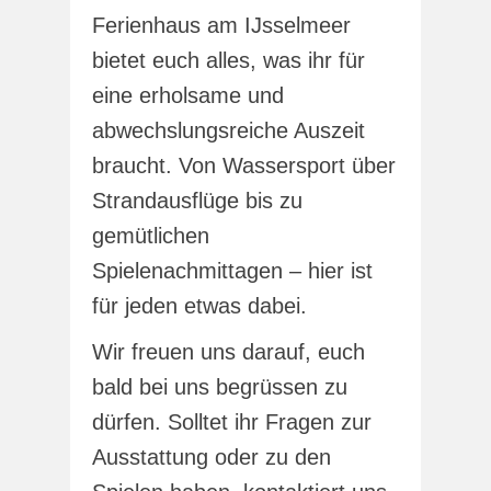
Ferienhaus am IJsselmeer
bietet euch alles, was ihr für
eine erholsame und
abwechslungsreiche Auszeit
braucht. Von Wassersport über
Strandausflüge bis zu
gemütlichen
Spielenachmittagen – hier ist
für jeden etwas dabei.
Wir freuen uns darauf, euch
bald bei uns begrüssen zu
dürfen. Solltet ihr Fragen zur
Ausstattung oder zu den