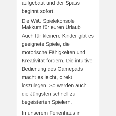
aufgebaut und der Spass
beginnt sofort.
Die WiiU Spielekonsole
Makkum für euren Urlaub
Auch für kleinere Kinder gibt es
geeignete Spiele, die
motorische Fähigkeiten und
Kreativität fördern. Die intuitive
Bedienung des Gamepads
macht es leicht, direkt
loszulegen. So werden auch
die Jüngsten schnell zu
begeisterten Spielern.
In unserem Ferienhaus in