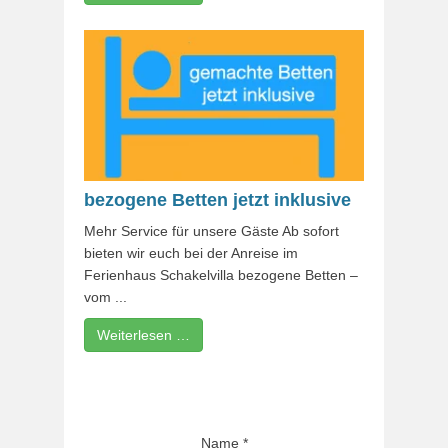
bezogene Betten jetzt inklusive
Mehr Service für unsere Gäste Ab sofort
bieten wir euch bei der Anreise im
Ferienhaus Schakelvilla bezogene Betten –
vom ...
Weiterlesen …
Name
*