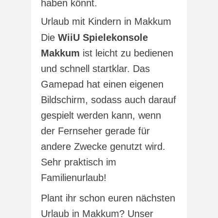
haben könnt.
Urlaub mit Kindern in Makkum
Die
WiiU Spielekonsole
Makkum
ist leicht zu bedienen
und schnell startklar. Das
Gamepad hat einen eigenen
Bildschirm, sodass auch darauf
gespielt werden kann, wenn
der Fernseher gerade für
andere Zwecke genutzt wird.
Sehr praktisch im
Familienurlaub!
Plant ihr schon euren nächsten
Urlaub in Makkum? Unser