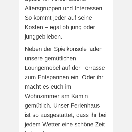
Altersgruppen und Interessen.
So kommt jeder auf seine
Kosten – egal ob jung oder
junggeblieben.
Neben der Spielkonsole laden
unsere gemütlichen
Loungemöbel auf der Terrasse
zum Entspannen ein. Oder ihr
macht es euch im
Wohnzimmer am Kamin
gemütlich. Unser Ferienhaus
ist so ausgestattet, dass ihr bei
jedem Wetter eine schöne Zeit