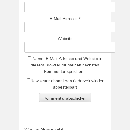
E-Mail-Adresse
*
Website
Name, E-Mail-Adresse und Website in
diesem Browser für meinen nächsten
Kommentar speichern.
Newsletter abonnieren (jederzeit wieder
abbestellbar)
Was es Neues gibt: