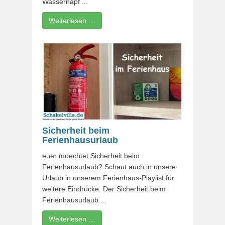
Wassernapf ...
Weiterlesen …
Sicherheit beim
Ferienhausurlaub
euer moechtet Sicherheit beim
Ferienhausurlaub? Schaut auch in unsere
Urlaub in unserem Ferienhaus-Playlist für
weitere Eindrücke. Der Sicherheit beim
Ferienhausurlaub ...
Weiterlesen …