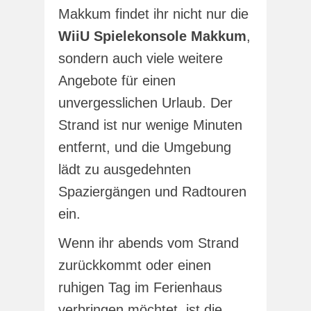
Makkum findet ihr nicht nur die
WiiU Spielekonsole Makkum
,
sondern auch viele weitere
Angebote für einen
unvergesslichen Urlaub. Der
Strand ist nur wenige Minuten
entfernt, und die Umgebung
lädt zu ausgedehnten
Spaziergängen und Radtouren
ein.
Wenn ihr abends vom Strand
zurückkommt oder einen
ruhigen Tag im Ferienhaus
verbringen möchtet, ist die