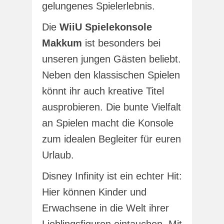
gelungenes Spielerlebnis.
Die
WiiU Spielekonsole
Makkum
ist besonders bei
unseren jungen Gästen beliebt.
Neben den klassischen Spielen
könnt ihr auch kreative Titel
ausprobieren. Die bunte Vielfalt
an Spielen macht die Konsole
zum idealen Begleiter für euren
Urlaub.
Disney Infinity ist ein echter Hit:
Hier können Kinder und
Erwachsene in die Welt ihrer