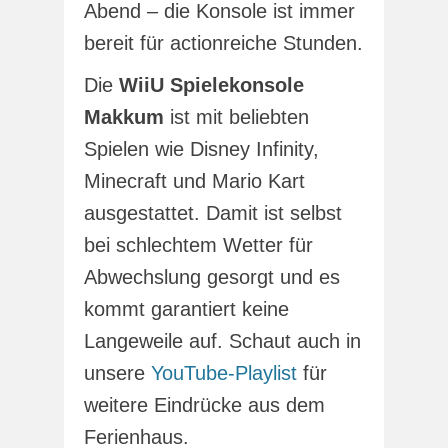
Abend – die Konsole ist immer
bereit für actionreiche Stunden.
Die
WiiU Spielekonsole
Makkum
ist mit beliebten
Spielen wie Disney Infinity,
Minecraft und Mario Kart
ausgestattet. Damit ist selbst
bei schlechtem Wetter für
Abwechslung gesorgt und es
kommt garantiert keine
Langeweile auf. Schaut auch in
unsere
YouTube-Playlist
für
weitere Eindrücke aus dem
Ferienhaus.