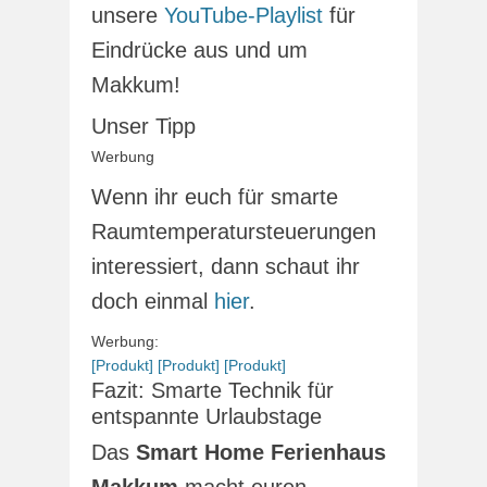
unsere
YouTube-Playlist
für
Eindrücke aus und um
Makkum!
Unser Tipp
Werbung
Wenn ihr euch für smarte
Raumtemperatursteuerungen
interessiert, dann schaut ihr
doch einmal
hier
.
Werbung:
[Produkt]
[Produkt]
[Produkt]
Fazit: Smarte Technik für
entspannte Urlaubstage
Das
Smart Home Ferienhaus