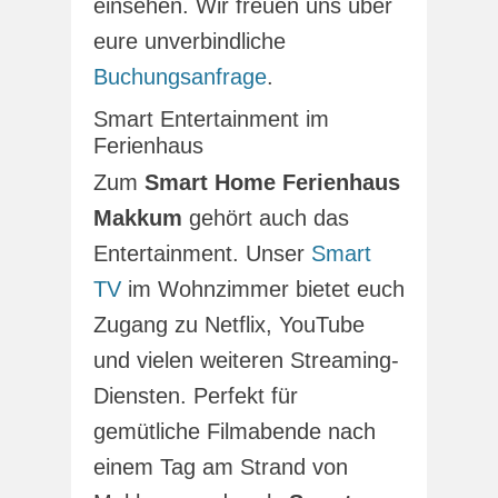
einsehen. Wir freuen uns über
eure unverbindliche
Buchungsanfrage
.
Smart Entertainment im
Ferienhaus
Zum
Smart Home Ferienhaus
Makkum
gehört auch das
Entertainment. Unser
Smart
TV
im Wohnzimmer bietet euch
Zugang zu Netflix, YouTube
und vielen weiteren Streaming-
Diensten. Perfekt für
gemütliche Filmabende nach
einem Tag am Strand von