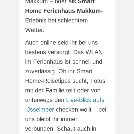
Makkum – oder als
Smart
Home Ferienhaus Makkum
-
Erlebnis bei schlechtem
Wetter.
Auch online seid ihr bei uns
bestens versorgt: Das WLAN
im Ferienhaus ist schnell und
zuverlässig. Ob ihr Smart
Home-Reisetipps sucht, Fotos
mit der Familie teilt oder von
unterwegs den
Live-Blick aufs
IJsselmeer
checken wollt – bei
uns bleibt ihr immer
verbunden. Schaut auch in