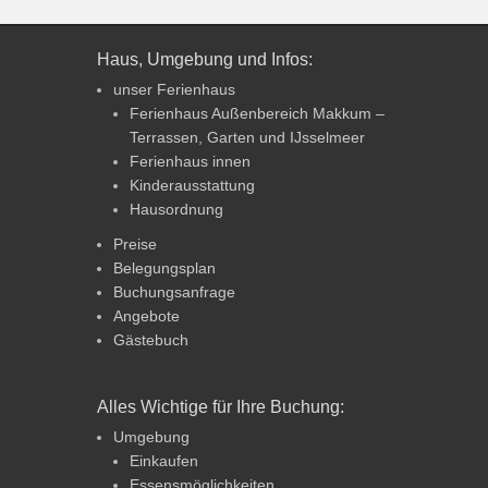
Haus, Umgebung und Infos:
unser Ferienhaus
Ferienhaus Außenbereich Makkum –
Terrassen, Garten und IJsselmeer
Ferienhaus innen
Kinderausstattung
Hausordnung
Preise
Belegungsplan
Buchungsanfrage
Angebote
Gästebuch
Alles Wichtige für Ihre Buchung:
Umgebung
Einkaufen
Essensmöglichkeiten