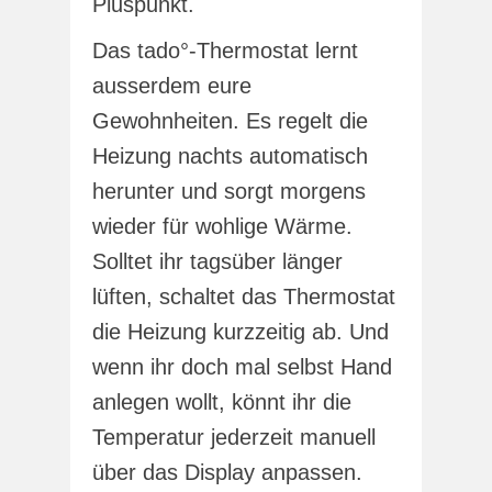
Pluspunkt.
Das tado°-Thermostat lernt
ausserdem eure
Gewohnheiten. Es regelt die
Heizung nachts automatisch
herunter und sorgt morgens
wieder für wohlige Wärme.
Solltet ihr tagsüber länger
lüften, schaltet das Thermostat
die Heizung kurzzeitig ab. Und
wenn ihr doch mal selbst Hand
anlegen wollt, könnt ihr die
Temperatur jederzeit manuell
über das Display anpassen.