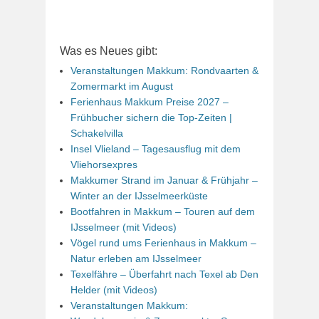
Was es Neues gibt:
Veranstaltungen Makkum: Rondvaarten &
Zomermarkt im August
Ferienhaus Makkum Preise 2027 –
Frühbucher sichern die Top-Zeiten |
Schakelvilla
Insel Vlieland – Tagesausflug mit dem
Vliehorsexpres
Makkumer Strand im Januar & Frühjahr –
Winter an der IJsselmeerküste
Bootfahren in Makkum – Touren auf dem
IJsselmeer (mit Videos)
Vögel rund ums Ferienhaus in Makkum –
Natur erleben am IJsselmeer
Texelfähre – Überfahrt nach Texel ab Den
Helder (mit Videos)
Veranstaltungen Makkum: