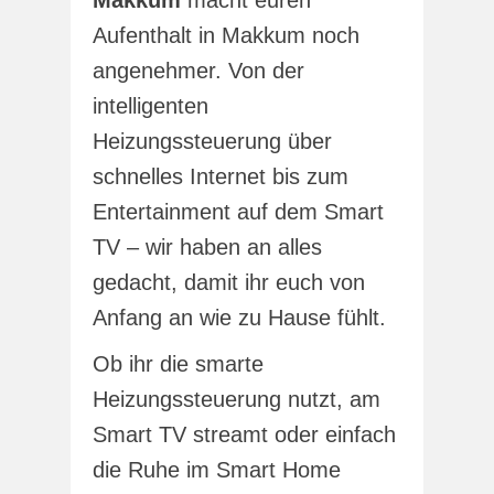
Makkum
macht euren
Aufenthalt in Makkum noch
angenehmer. Von der
intelligenten
Heizungssteuerung über
schnelles Internet bis zum
Entertainment auf dem Smart
TV – wir haben an alles
gedacht, damit ihr euch von
Anfang an wie zu Hause fühlt.
Ob ihr die smarte
Heizungssteuerung nutzt, am
Smart TV streamt oder einfach
die Ruhe im Smart Home