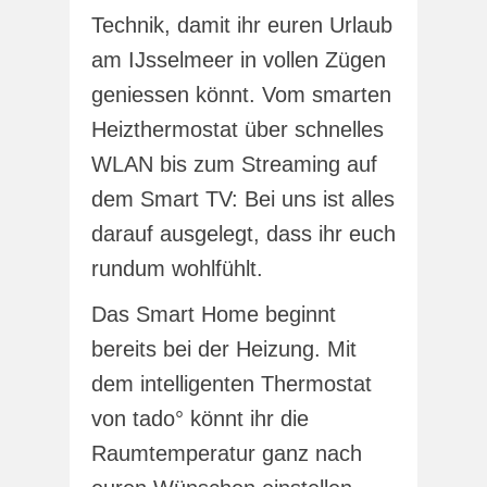
Technik, damit ihr euren Urlaub
am IJsselmeer in vollen Zügen
geniessen könnt. Vom smarten
Heizthermostat über schnelles
WLAN bis zum Streaming auf
dem Smart TV: Bei uns ist alles
darauf ausgelegt, dass ihr euch
rundum wohlfühlt.
Das Smart Home beginnt
bereits bei der Heizung. Mit
dem intelligenten Thermostat
von tado° könnt ihr die
Raumtemperatur ganz nach