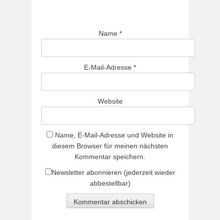
Name
*
E-Mail-Adresse
*
Website
Name, E-Mail-Adresse und Website in
diesem Browser für meinen nächsten
Kommentar speichern.
Newsletter abonnieren (jederzeit wieder
abbestellbar)