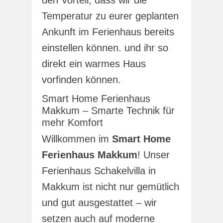
den Vorteil, dass wir die
Temperatur zu eurer geplanten
Ankunft im Ferienhaus bereits
einstellen können. und ihr so
direkt ein warmes Haus
vorfinden können.
Smart Home Ferienhaus
Makkum – Smarte Technik für
mehr Komfort
Willkommen im
Smart Home
Ferienhaus Makkum
! Unser
Ferienhaus Schakelvilla in
Makkum ist nicht nur gemütlich
und gut ausgestattet – wir
setzen auch auf moderne