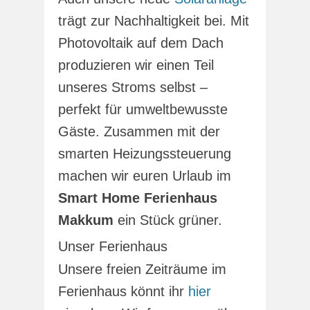
trägt zur Nachhaltigkeit bei. Mit
Photovoltaik auf dem Dach
produzieren wir einen Teil
unseres Stroms selbst –
perfekt für umweltbewusste
Gäste. Zusammen mit der
smarten Heizungssteuerung
machen wir euren Urlaub im
Smart Home Ferienhaus
Makkum
ein Stück grüner.
Unser Ferienhaus
Unsere freien Zeiträume im
Ferienhaus könnt ihr
hier