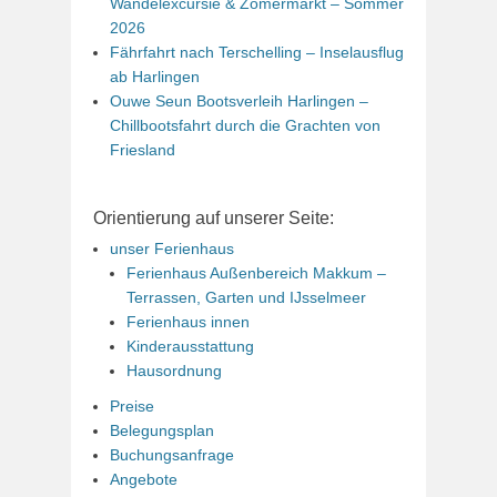
Wandelexcursie & Zomermarkt – Sommer
2026
Fährfahrt nach Terschelling – Inselausflug
ab Harlingen
Ouwe Seun Bootsverleih Harlingen –
Chillbootsfahrt durch die Grachten von
Friesland
Orientierung auf unserer Seite:
unser Ferienhaus
Ferienhaus Außenbereich Makkum –
Terrassen, Garten und IJsselmeer
Ferienhaus innen
Kinderausstattung
Hausordnung
Preise
Belegungsplan
Buchungsanfrage
Angebote