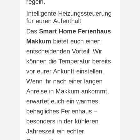
regeln.
Intelligente Heizungssteuerung
für euren Aufenthalt
Das
Smart Home Ferienhaus
Makkum
bietet euch einen
entscheidenden Vorteil: Wir
können die Temperatur bereits
vor eurer Ankunft einstellen.
Wenn ihr nach einer langen
Anreise in Makkum ankommt,
erwartet euch ein warmes,
behagliches Ferienhaus –
besonders in der kühleren
Jahreszeit ein echter