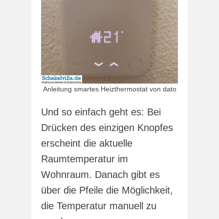
Anleitung smartes Heizthermostat von dato
Und so einfach geht es: Bei
Drücken des einzigen Knopfes
erscheint die aktuelle
Raumtemperatur im
Wohnraum. Danach gibt es
über die Pfeile die Möglichkeit,
die Temperatur manuell zu