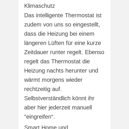
Klimaschutz
Das intelligente Thermostat ist
zudem von uns so eingestellt,
dass die Heizung bei einem
längeren Lüften für eine kurze
Zeitdauer runter regelt. Ebenso
regelt das Thermostat die
Heizung nachts herunter und
wärmt morgens wieder
rechtzeitig auf.
Selbstverständlich könnt ihr
aber hier jederzeit manuell
“eingreifen“.
Smart Home und