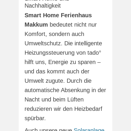
Nachhaltigkeit
Smart Home Ferienhaus
Makkum
bedeutet nicht nur
Komfort, sondern auch
Umweltschutz. Die intelligente
Heizungssteuerung von tado°
hilft uns, Energie zu sparen –
und das kommt auch der
Umwelt zugute. Durch die
automatische Absenkung in der
Nacht und beim Lüften
reduzieren wir den Heizbedarf
spürbar.
Auch unsere neue
Solaranlage