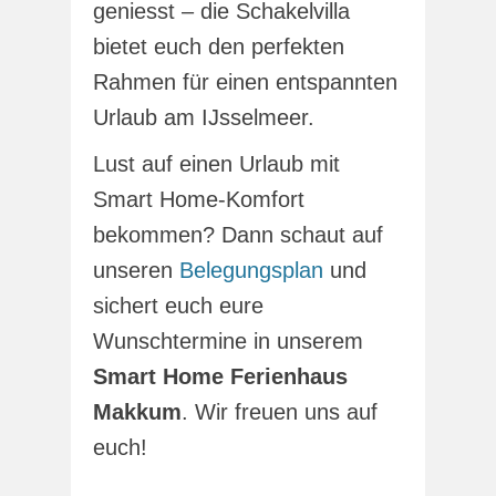
geniesst – die Schakelvilla
bietet euch den perfekten
Rahmen für einen entspannten
Urlaub am IJsselmeer.
Lust auf einen Urlaub mit
Smart Home-Komfort
bekommen? Dann schaut auf
unseren
Belegungsplan
und
sichert euch eure
Wunschtermine in unserem
Smart Home Ferienhaus
Makkum
. Wir freuen uns auf
euch!