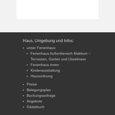
Haus, Umgebung und Infos:
unser Ferienhaus
Ferienhaus Außenbereich Makkum –
Terrassen, Garten und IJsselmeer
Ferienhaus innen
Kinderausstattung
Hausordnung
Preise
Belegungsplan
Buchungsanfrage
Angebote
Gästebuch