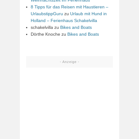
8 Tipps für das Reisen mit Haustieren –
UrlaubstippGuru
zu
Urlaub mit Hund in
Holland – Ferienhaus Schakelvilla
schakelvilla
zu
Bikes and Boats
Dörthe Knoche
zu
Bikes and Boats
- Anzeige -